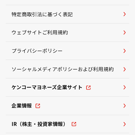
特定商取引法に基づく表記
ウェブサイトご利用規約
プライバシーポリシー
ソーシャルメディアポリシーおよび利用規約
ケンコーマヨネーズ企業サイト
企業情報
IR（株主・投資家情報）