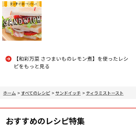
【和彩万菜 さつまいものレモン煮】を使ったレシ
ピをもっと見る
ホーム
>
すべてのレシピ
>
サンドイッチ
>
ティラミストースト
おすすめのレシピ特集