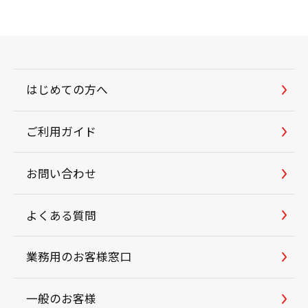
はじめての方へ
ご利用ガイド
お問い合わせ
よくある質問
業務用のお客様窓口
一般のお客様