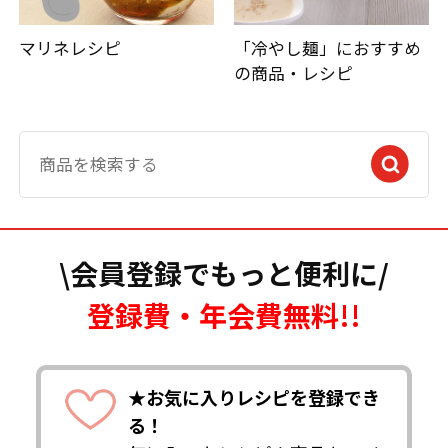
マリネレシピ
「冷やし麺」におすすめ
の商品・レシピ
\会員登録でもっと便利に/
登録費・年会費無料!!
★お気に入りレシピを登録でき
る！