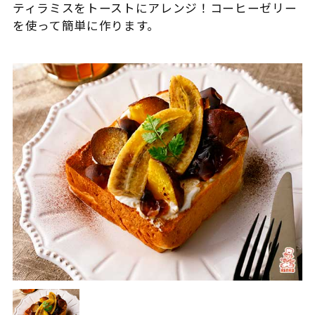
ティラミスをトーストにアレンジ！コーヒーゼリー
を使って簡単に作ります。