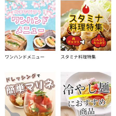
ワンハンドメニュー
スタミナ料理特集