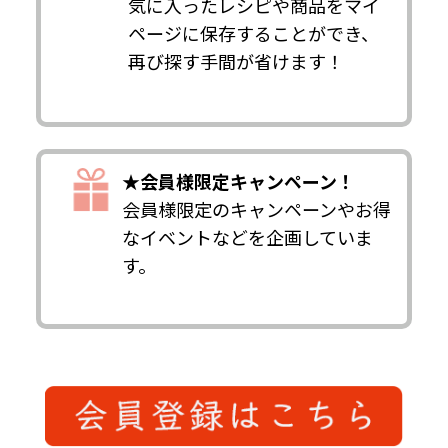
気に入ったレシピや商品をマイ
ページに保存することができ、
再び探す手間が省けます！
★会員様限定キャンペーン！
会員様限定のキャンペーンやお得
なイベントなどを企画していま
す。