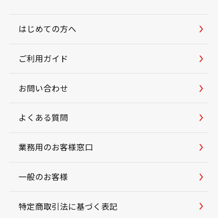
はじめての方へ
ご利用ガイド
お問い合わせ
よくある質問
業務用のお客様窓口
一般のお客様
特定商取引法に基づく表記