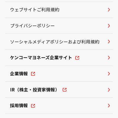
ウェブサイトご利用規約
プライバシーポリシー
ソーシャルメディアポリシーおよび利用規約
ケンコーマヨネーズ企業サイト
企業情報
IR（株主・投資家情報）
採用情報