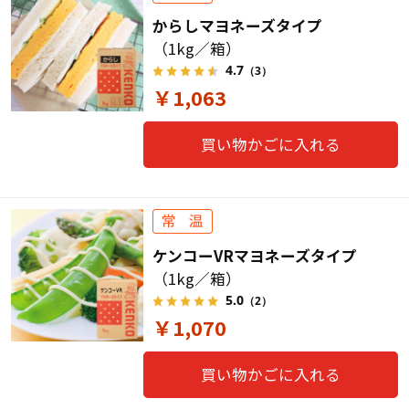
からしマヨネーズタイプ
（1kg／箱）
4.7
（3）
￥1,063
買い物かごに入れる
ケンコーVRマヨネーズタイプ
（1kg／箱）
5.0
（2）
￥1,070
買い物かごに入れる