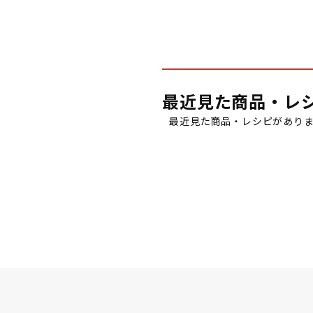
最近見た商品・レ
最近見た商品・レシピがあり