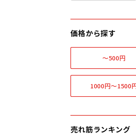
価格から探す
～500円
1000円～1500
売れ筋ランキング