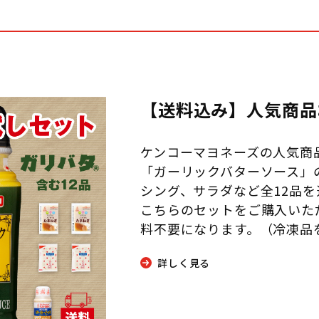
【送料込み】人気商品
ケンコーマヨネーズの人気商
「ガーリックバターソース」
シング、サラダなど全12品
こちらのセットをご購入いた
料不要になります。（冷凍品
詳しく見る