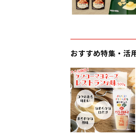
おすすめ特集・活