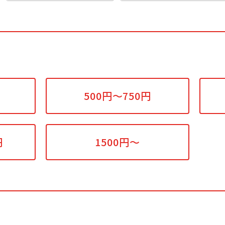
500円～750円
円
1500円～