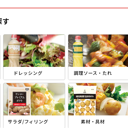
探す
ドレッシング
調理ソース・たれ
サラダ/フィリング
素材・具材