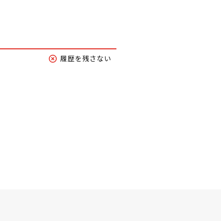
履歴を残さない