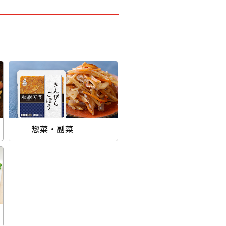
惣菜・副菜