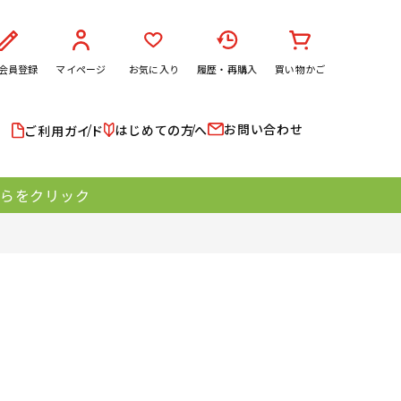
会員登録
マイページ
お気に入り
履歴・再購入
買い物かご
お問い合わせ
はじめての方へ
ご利用ガイド
ちらをクリック