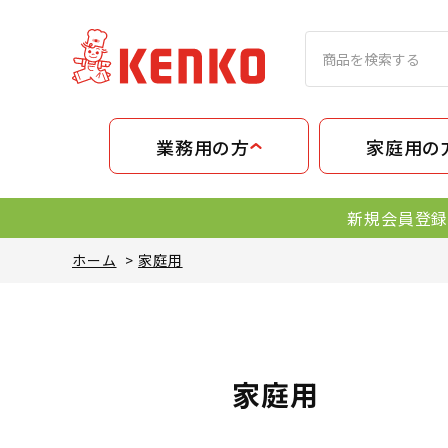
業務用の方
家庭用の
新規会員登録
ホーム
>
家庭用
家庭用