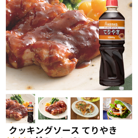
クッキングソース てりやき