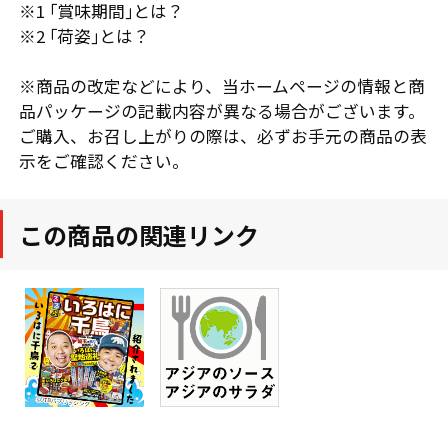
※1 ｢賞味期間｣とは？
※2 ｢荷姿｣とは？
※商品の改定などにより、当ホームページの情報と商
品パッケージの記載内容が異なる場合がございます。
ご購入、お召し上がりの際は、必ずお手元の商品の表
示をご確認ください。
この商品の関連リンク