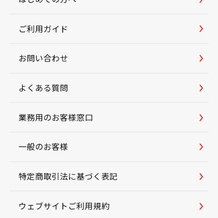
ご利用ガイド
お問い合わせ
よくある質問
業務用のお客様窓口
一般のお客様
特定商取引法に基づく表記
ウェブサイトご利用規約