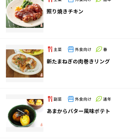
照り焼きチキン
新たまねぎの肉巻きリング
あまからバター風味ポテト