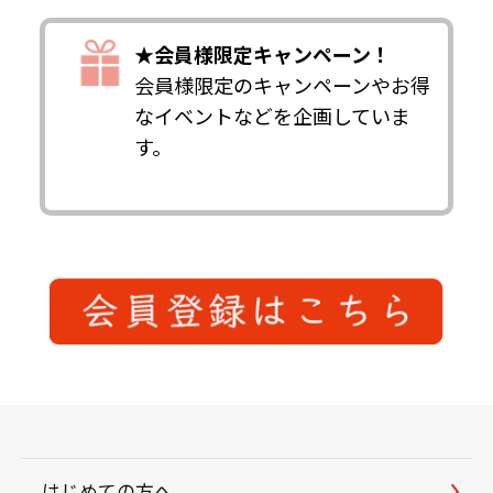
★会員様限定キャンペーン！
会員様限定のキャンペーンやお得
なイベントなどを企画していま
す。
はじめての方へ