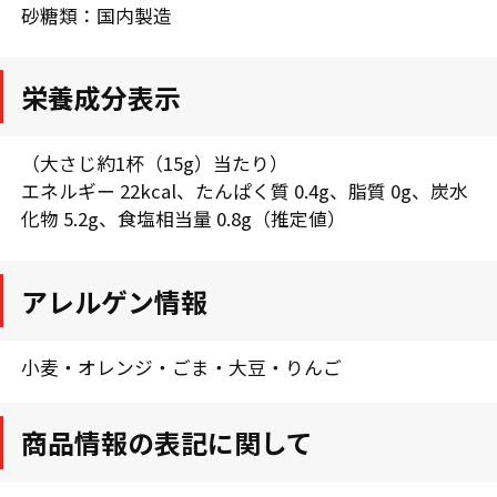
砂糖類：国内製造
栄養成分表示
（大さじ約1杯（15g）当たり）
エネルギー 22kcal、たんぱく質 0.4g、脂質 0g、炭水
化物 5.2g、食塩相当量 0.8g（推定値）
アレルゲン情報
小麦・オレンジ・ごま・大豆・りんご
商品情報の表記に関して