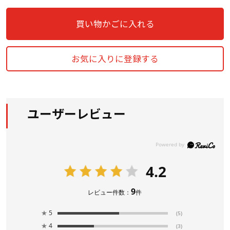
買い物かごに入れる
お気に入りに登録する
ユーザーレビュー
4.2
9
レビュー件数：
件
★
5
(5)
★
4
(3)