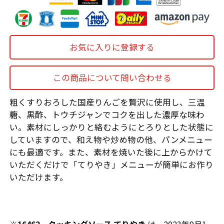
お気に入りに登録する
この商品について問い合わせる
粗くすりおろした国産りんごを贅沢に使用し、三温
糖、黒酢、トウチジャンでコクを出した濃厚な味わ
い。素材にしっかりと絡むようにとろりとした状態に
していますので、和え物や炒め物の他、パンメニュー
にも最適です。また、素材を焼いた後に上からかけて
いただくだけで「てりやき」メニューが簡単にお作り
いただけます。