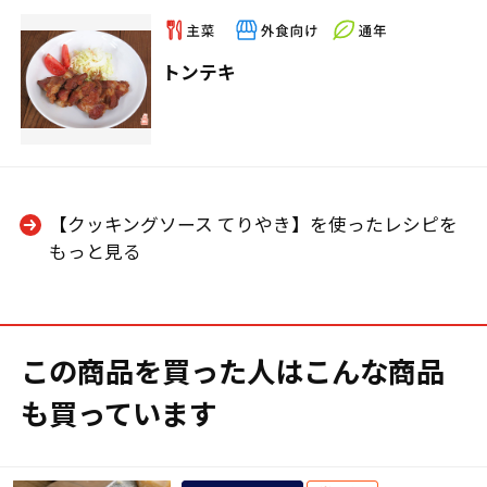
トンテキ
【クッキングソース てりやき】を使ったレシピを
もっと見る
この商品を買った人はこんな商品
も買っています