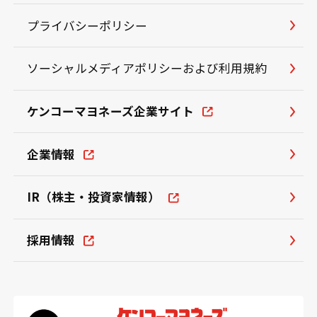
プライバシーポリシー
ソーシャルメディアポリシーおよび利用規約
ケンコーマヨネーズ企業サイト
企業情報
IR（株主・投資家情報）
採用情報