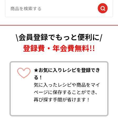
\会員登録でもっと便利に/
登録費・年会費無料!!
★お気に入りレシピを登録でき
る！
気に入ったレシピや商品をマイ
ページに保存することができ、
再び探す手間が省けます！