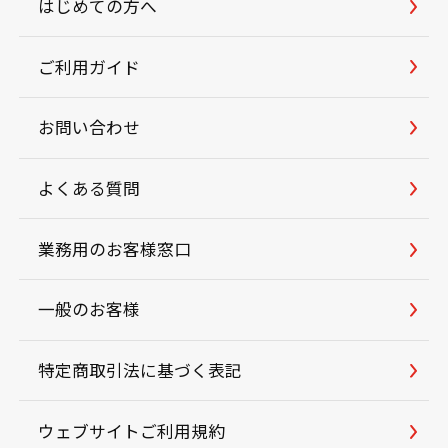
はじめての方へ
ご利用ガイド
お問い合わせ
よくある質問
業務用のお客様窓口
一般のお客様
特定商取引法に基づく表記
ウェブサイトご利用規約