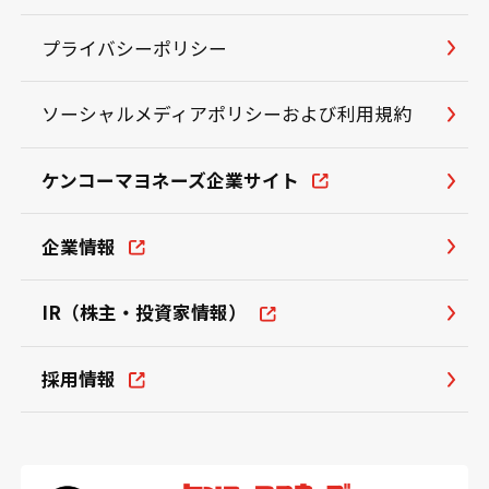
プライバシーポリシー
ソーシャルメディアポリシーおよび利用規約
ケンコーマヨネーズ企業サイト
企業情報
IR（株主・投資家情報）
採用情報