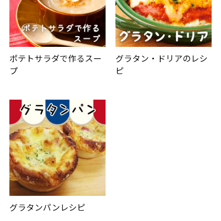
ポテトサラダで作るスー
グラタン・ドリアのレシ
プ
ピ
グラタンパンレシピ