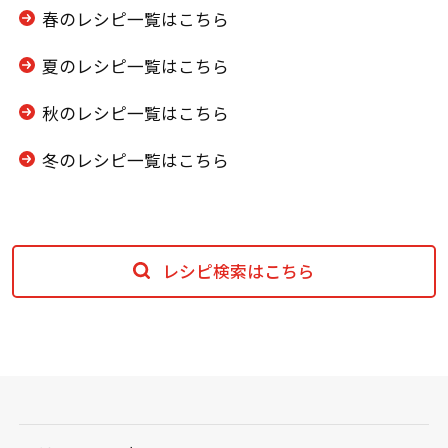
春のレシピ一覧はこちら
夏のレシピ一覧はこちら
秋のレシピ一覧はこちら
冬のレシピ一覧はこちら
レシピ検索はこちら