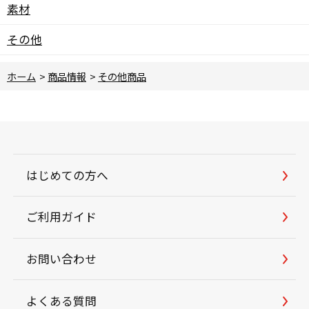
素材
その他
ホーム
>
商品情報
>
その他商品
はじめての方へ
ご利用ガイド
お問い合わせ
よくある質問