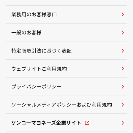
業務用のお客様窓口
一般のお客様
特定商取引法に基づく表記
ウェブサイトご利用規約
プライバシーポリシー
ソーシャルメディアポリシーおよび利用規約
ケンコーマヨネーズ企業サイト