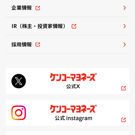
企業情報
IR（株主・投資家情報）
採用情報