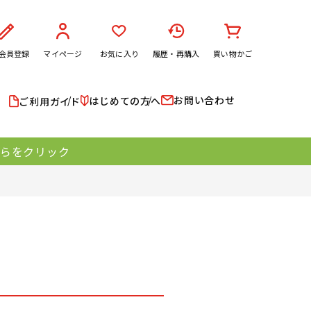
会員登録
マイページ
お気に入り
履歴・再購入
買い物かご
お問い合わせ
はじめての方へ
ご利用ガイド
ちらをクリック