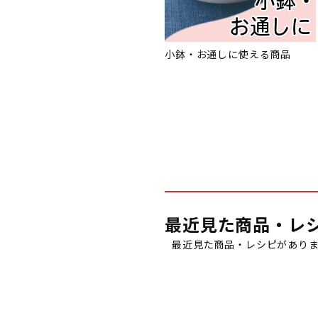
小鉢・お通しに使える商品
最近見た商品・レ
最近見た商品・レシピがあり