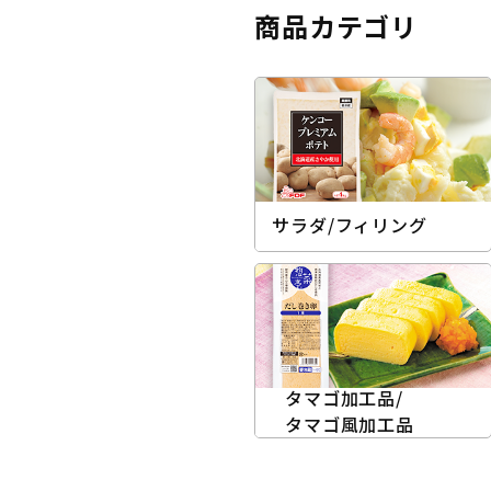
商品カテゴリ
サラダ/フィリング
タマゴ加工品/
タマゴ風加工品