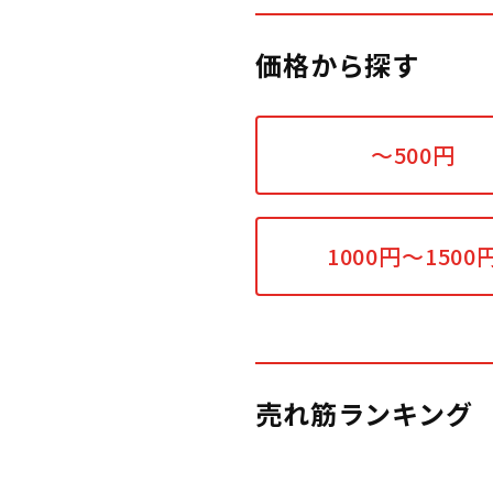
価格から探す
～500円
1000円～1500
売れ筋ランキング