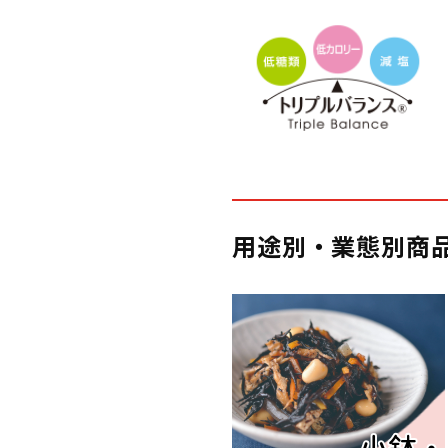
用途別・業態別商