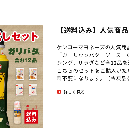
【送料込み】人気商品
ケンコーマヨネーズの人気商
「ガーリックバターソース」
シング、サラダなど全12品
こちらのセットをご購入いた
料不要になります。（冷凍品
詳しく見る