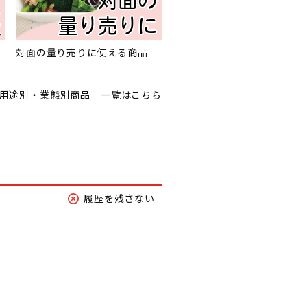
対面の量り売りに使える商品
用途別・業態別商品 一覧はこちら
履歴を残さない