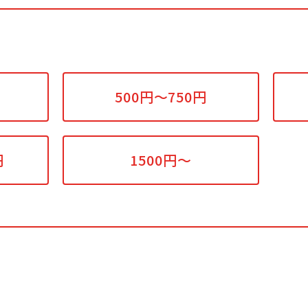
500円～750円
円
1500円～