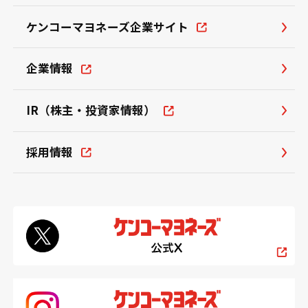
ケンコーマヨネーズ企業サイト
企業情報
IR（株主・投資家情報）
採用情報