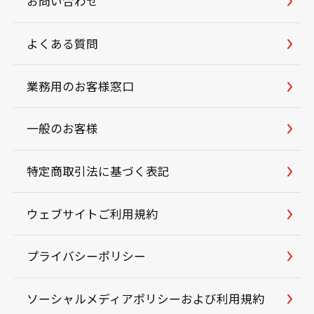
お問い合わせ
よくある質問
業務用のお客様窓口
一般のお客様
特定商取引法に基づく表記
ウェブサイトご利用規約
プライバシーポリシー
ソーシャルメディアポリシーおよび利用規約