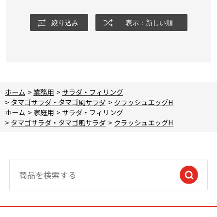
絞り込み
表示：新しい順
ホーム
>
業務用
>
サラダ・フィリング
>
タマゴサラダ・タマゴ風サラダ
>
クラッシュエッグH
ホーム
>
家庭用
>
サラダ・フィリング
>
タマゴサラダ・タマゴ風サラダ
>
クラッシュエッグH