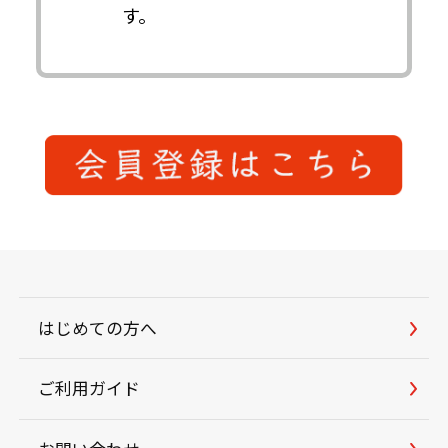
す。
はじめての方へ
ご利用ガイド