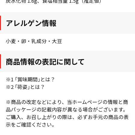
炭水化物 1.6g、食塩相当量 1.5g（推定値）
アレルゲン情報
小麦・卵・乳成分・大豆
商品情報の表記に関して
※1 ｢賞味期間｣とは？
※2 ｢荷姿｣とは？
※商品の改定などにより、当ホームページの情報と商
品パッケージの記載内容が異なる場合がございます。
ご購入、お召し上がりの際は、必ずお手元の商品の表
示をご確認ください。