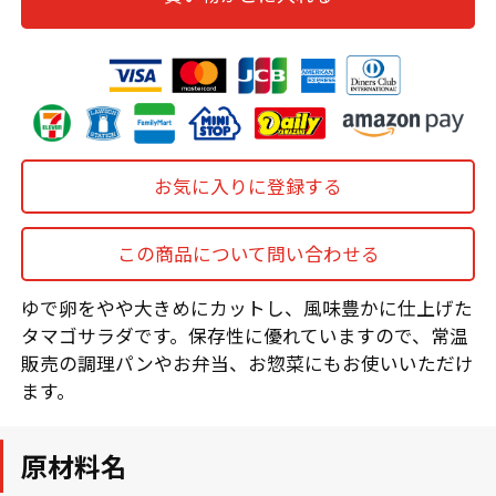
お気に入りに登録する
この商品について問い合わせる
ゆで卵をやや大きめにカットし、風味豊かに仕上げた
タマゴサラダです。保存性に優れていますので、常温
販売の調理パンやお弁当、お惣菜にもお使いいただけ
ます。
原材料名