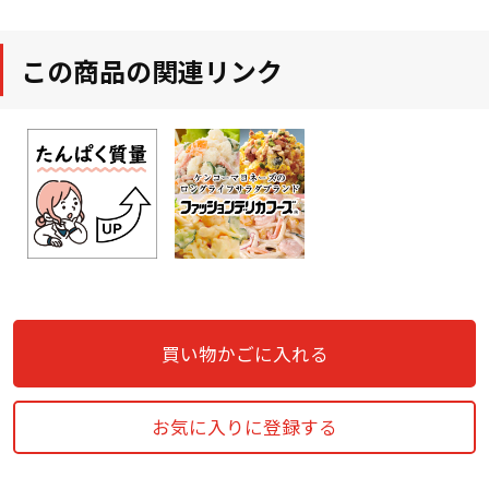
この商品の関連リンク
買い物かごに入れる
お気に入りに登録する