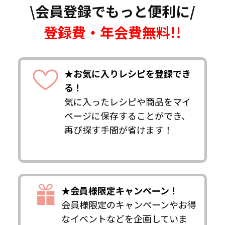
\会員登録でもっと便利に/
登録費・年会費無料!!
★お気に入りレシピを登録でき
る！
気に入ったレシピや商品をマイ
ページに保存することができ、
再び探す手間が省けます！
★会員様限定キャンペーン！
会員様限定のキャンペーンやお得
なイベントなどを企画していま