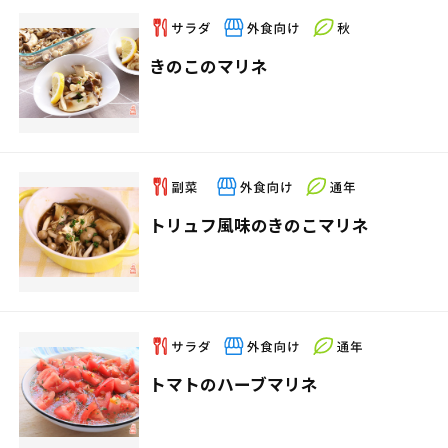
きのこのマリネ
トリュフ風味のきのこマリネ
トマトのハーブマリネ