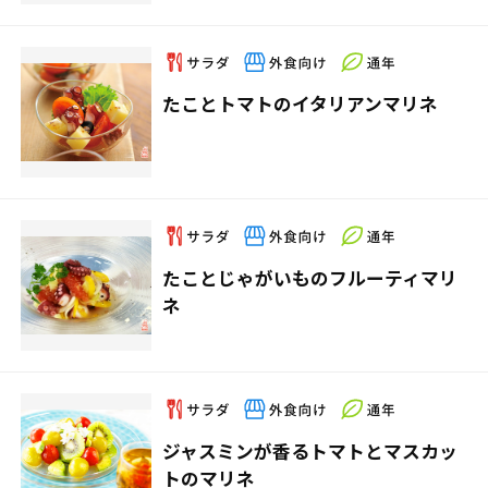
たことトマトのイタリアンマリネ
たことじゃがいものフルーティマリ
ネ
ジャスミンが香るトマトとマスカッ
トのマリネ