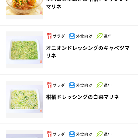
マリネ
オニオンドレッシングのキャベツマ
リネ
柑橘ドレッシングの白菜マリネ