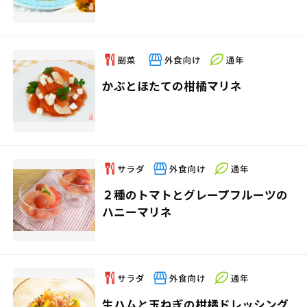
かぶとほたての柑橘マリネ
２種のトマトとグレープフルーツの
ハニーマリネ
生ハムと玉ねぎの柑橘ドレッシング