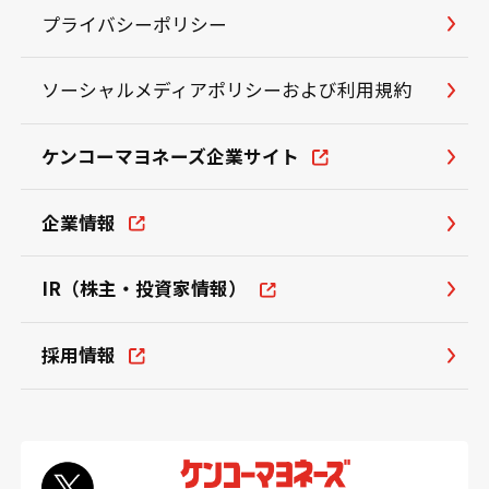
プライバシーポリシー
ソーシャルメディアポリシーおよび利用規約
ケンコーマヨネーズ企業サイト
企業情報
IR（株主・投資家情報）
採用情報