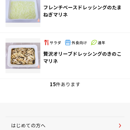
フレンチベースドレッシングのたま
ねぎマリネ
贅沢オリーブドレッシングのきのこ
マリネ
15
件あります
はじめての方へ