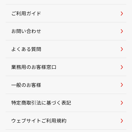
ご利用ガイド
お問い合わせ
よくある質問
業務用のお客様窓口
一般のお客様
特定商取引法に基づく表記
ウェブサイトご利用規約