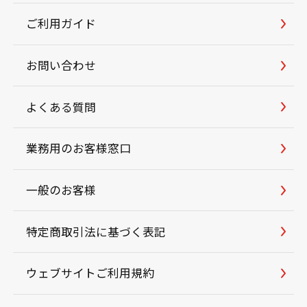
ご利用ガイド
お問い合わせ
よくある質問
業務用のお客様窓口
一般のお客様
特定商取引法に基づく表記
ウェブサイトご利用規約