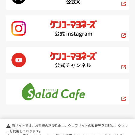
当サイトでは、お客様の利便性向上、ウェブサイトの改善等を目的に、クッキ
warning
ーを使用しております。