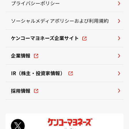
プライバシーポリシー
ソーシャルメディアポリシーおよび利用規約
ケンコーマヨネーズ企業サイト
企業情報
IR（株主・投資家情報）
採用情報