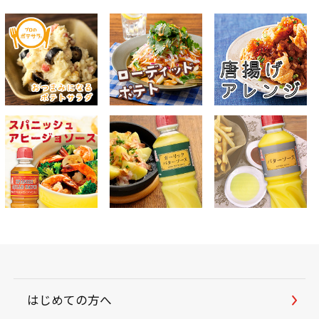
はじめての方へ