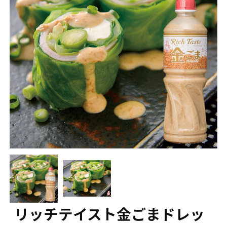
リッチテイスト金ごまドレッ