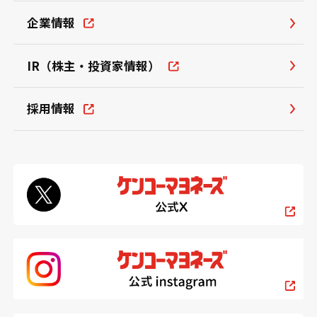
企業情報
IR（株主・投資家情報）
採用情報