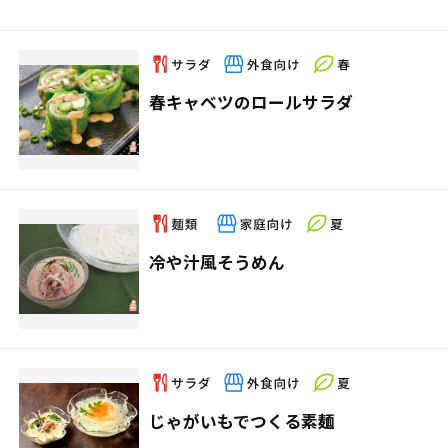
春キャベツのロールサラダ
冷や汁風そうめん
じゃがいもでつくる素麺