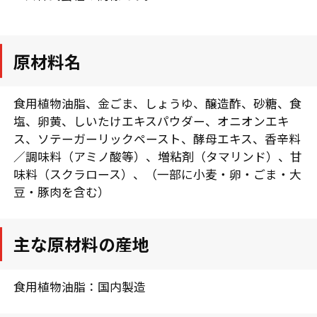
原材料名
食用植物油脂、金ごま、しょうゆ、醸造酢、砂糖、食
塩、卵黄、しいたけエキスパウダー、オニオンエキ
ス、ソテーガーリックペースト、酵母エキス、香辛料
／調味料（アミノ酸等）、増粘剤（タマリンド）、甘
味料（スクラロース）、（一部に小麦・卵・ごま・大
豆・豚肉を含む）
主な原材料の産地
食用植物油脂：国内製造