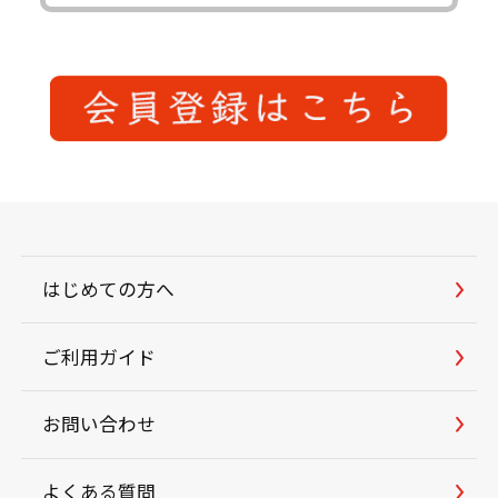
はじめての方へ
ご利用ガイド
お問い合わせ
よくある質問