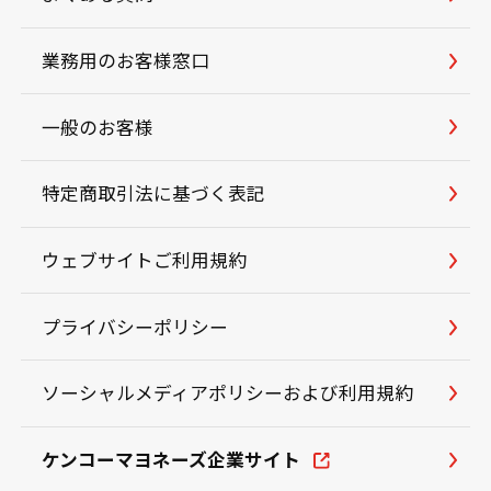
業務用のお客様窓口
一般のお客様
特定商取引法に基づく表記
ウェブサイトご利用規約
プライバシーポリシー
ソーシャルメディアポリシーおよび利用規約
ケンコーマヨネーズ企業サイト