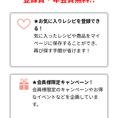
★お気に入りレシピを登録でき
る！
気に入ったレシピや商品をマイ
ページに保存することができ、
再び探す手間が省けます！
★会員様限定キャンペーン！
会員様限定のキャンペーンやお得
なイベントなどを企画していま
す。