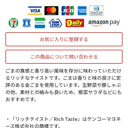
お気に入りに登録する
この商品について問い合わせる
ごまの食感と香り高い風味を存分に味わっていただけ
るリッチなテイストです。ごまは香りと味の良さに定
評のある金ごまを使用しています。生野菜や豚しゃぶ
の他、素材との絡みも良いため、根菜サラダなどにも
おすすめです。
・「リッチテイスト／Rich Taste」はケンコーマヨネ
ーズ株式会社の商標です。