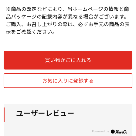
※商品の改定などにより、当ホームページの情報と商
品パッケージの記載内容が異なる場合がございます。
ご購入、お召し上がりの際は、必ずお手元の商品の表
示をご確認ください。
買い物かごに入れる
お気に入りに登録する
ユーザーレビュー