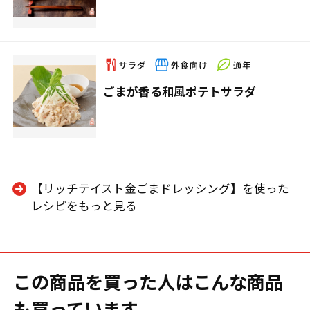
ごまが香る和風ポテトサラダ
【リッチテイスト金ごまドレッシング】を使った
レシピをもっと見る
この商品を買った人はこんな商品
も買っています