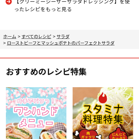
【クリーミーシーザーサラダドレッシング】を使
ったレシピをもっと見る
ホーム
>
すべてのレシピ
>
サラダ
>
ローストビーフとマッシュポテトのパーフェクトサラダ
おすすめのレシピ特集