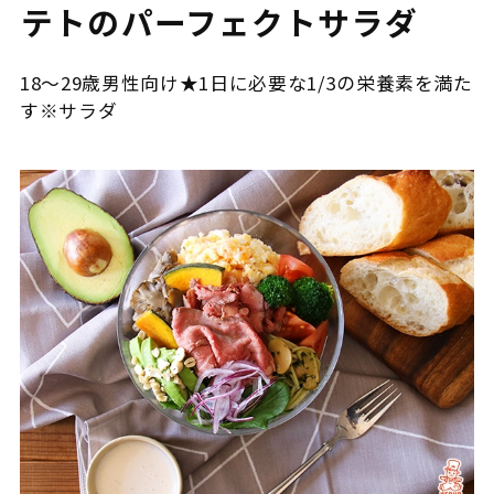
テトのパーフェクトサラダ
18～29歳男性向け★1日に必要な1/3の栄養素を満た
す※サラダ