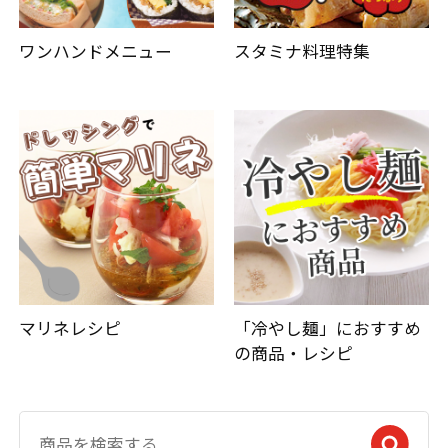
ワンハンドメニュー
スタミナ料理特集
マリネレシピ
「冷やし麺」におすすめ
の商品・レシピ