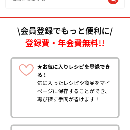
\会員登録でもっと便利に/
登録費・年会費無料!!
★お気に入りレシピを登録でき
る！
気に入ったレシピや商品をマイ
ページに保存することができ、
再び探す手間が省けます！