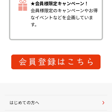
★会員様限定キャンペーン！
会員様限定のキャンペーンやお得
なイベントなどを企画していま
す。
はじめての方へ