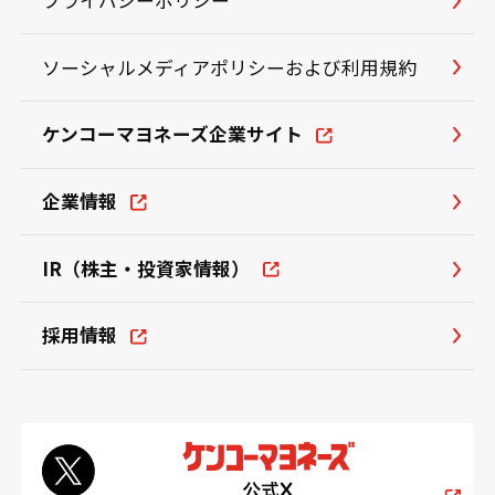
ソーシャルメディアポリシーおよび利用規約
ケンコーマヨネーズ企業サイト
企業情報
IR（株主・投資家情報）
採用情報