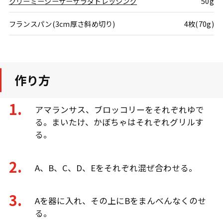
クリーミーシーザーサラダドレッシング
50g
フランスパン(3cm厚さ斜め切り)
4枚(70g)
作り方
アマランサス、ブロッコリーをそれぞれゆで
る。まいたけ、かぼちゃはそれぞれグリルす
る。
A、B、C、D、Eをそれぞれ混ぜ合わせる。
Aを器に入れ、その上にBをまんべんなくのせ
る。