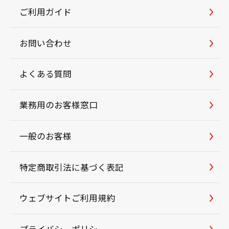
ご利用ガイド
お問い合わせ
よくある質問
業務用のお客様窓口
一般のお客様
特定商取引法に基づく表記
ウェブサイトご利用規約
プライバシーポリシー