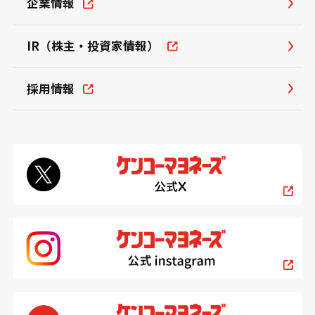
企業情報
IR（株主・投資家情報）
採用情報