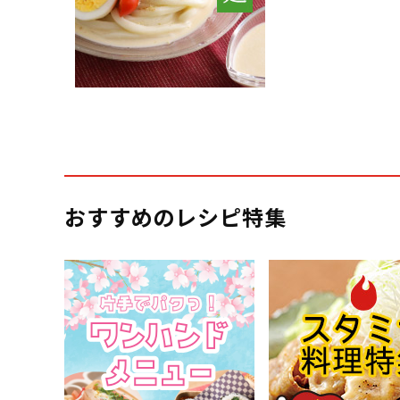
おすすめのレシピ特集