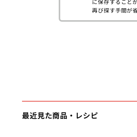
に保存すること
再び探す手間が
最近見た商品・レシピ