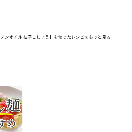
 ノンオイル 柚子こしょう】を使ったレシピをもっと見る