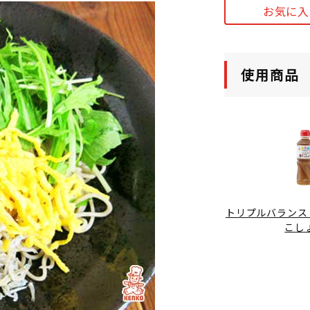
お気に入
使用商品
トリプルバランス 
こし