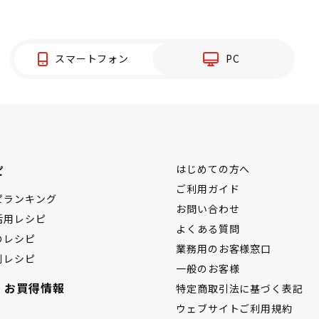
スマートフォン
PC
ピ
はじめての方へ
ご利用ガイド
ピランキング
お問い合わせ
活用レシピ
よくある質問
のレシピ
業務用のお客様窓口
別レシピ
一般のお客様
・お買得情報
特定商取引法に基づく表記
ウェブサイトご利用規約