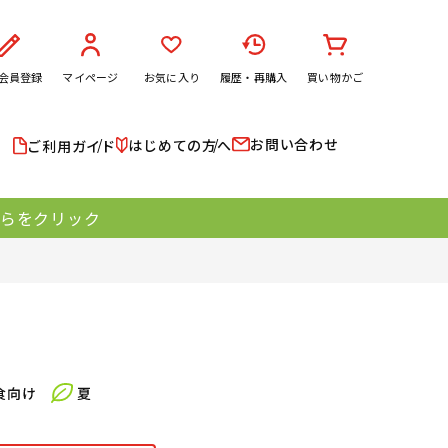
会員登録
マイページ
お気に入り
履歴・再購入
買い物かご
お問い合わせ
はじめての方へ
ご利用ガイド
ちらをクリック