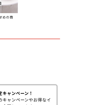
すめの商
定キャンペーン！
のキャンペーンやお得なイ