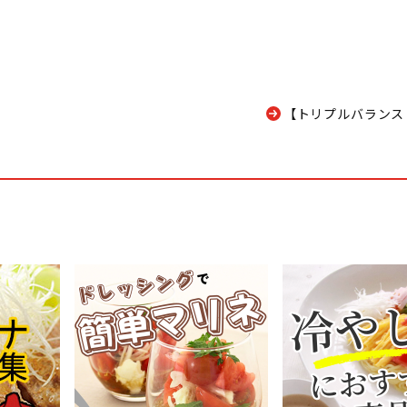
【トリプルバランス