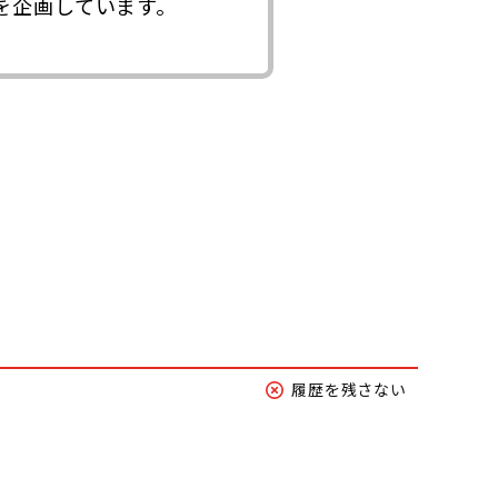
を企画しています。
履歴を残さない