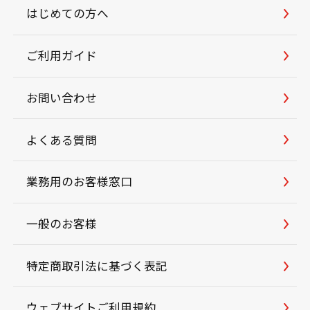
はじめての方へ
ご利用ガイド
お問い合わせ
よくある質問
業務用のお客様窓口
一般のお客様
特定商取引法に基づく表記
ウェブサイトご利用規約