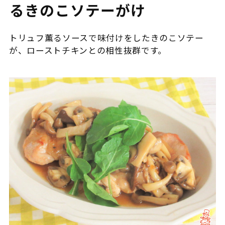
るきのこソテーがけ
トリュフ薫るソースで味付けをしたきのこソテー
が、ローストチキンとの相性抜群です。