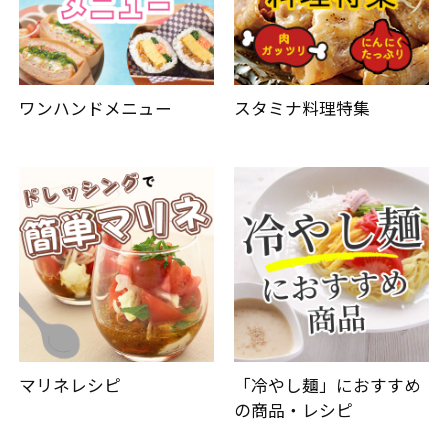
ワンハンドメニュー
スタミナ料理特集
マリネレシピ
「冷やし麺」におすすめ
の商品・レシピ