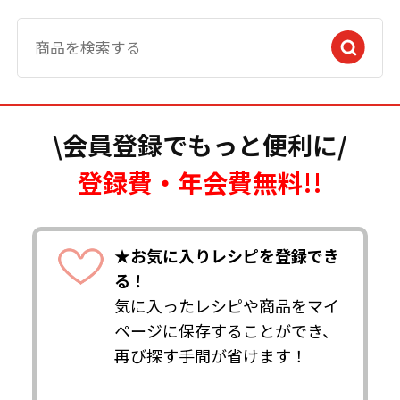
\会員登録でもっと便利に/
登録費・年会費無料!!
★お気に入りレシピを登録でき
る！
気に入ったレシピや商品をマイ
ページに保存することができ、
再び探す手間が省けます！