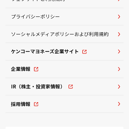
プライバシーポリシー
ソーシャルメディアポリシーおよび利用規約
ケンコーマヨネーズ企業サイト
企業情報
IR（株主・投資家情報）
採用情報