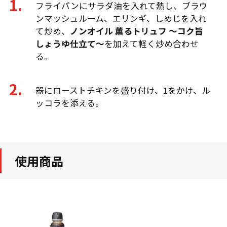
フライパンにサラダ油を入れて熱し、ブラウ
ンマッシュルーム、エリンギ、しめじを入れ
て炒め、
ノンオイル 薫るトリュフ ～コク旨
しょうゆ仕立て～
を加えて軽く炒め合わせ
る。
器にローストチキンを盛り付け、1をかけ、ル
ッコラを添える。
使用商品