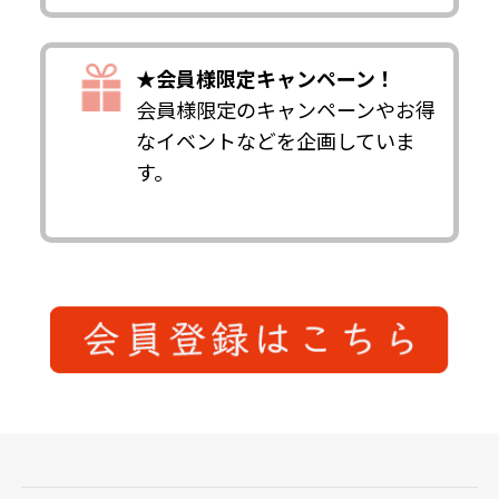
★会員様限定キャンペーン！
会員様限定のキャンペーンやお得
なイベントなどを企画していま
す。