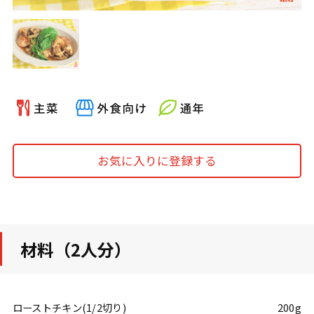
お気に入りに登録する
材料（2人分）
ローストチキン(1/2切り)
200g