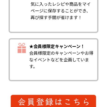
気に入ったレシピや商品をマイ
ページに保存することができ、
再び探す手間が省けます！
★会員様限定キャンペーン！
会員様限定のキャンペーンやお得
なイベントなどを企画していま
す。