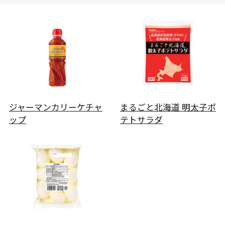
ジャーマンカリーケチャ
まるごと北海道 明太子ポ
ップ
テトサラダ