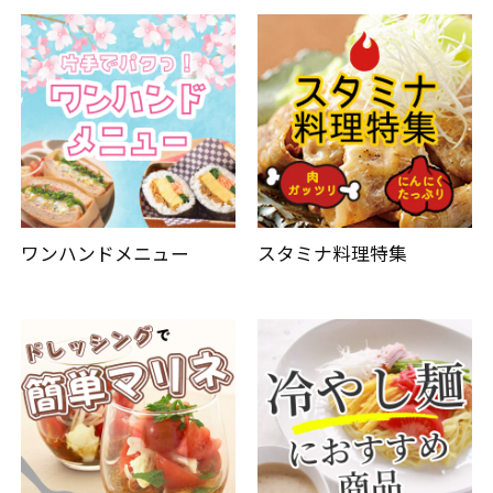
ワンハンドメニュー
スタミナ料理特集