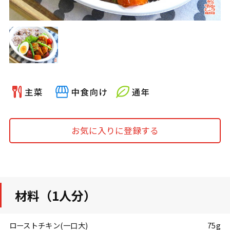
お気に入りに登録する
材料（1人分）
ローストチキン(一口大)
75g