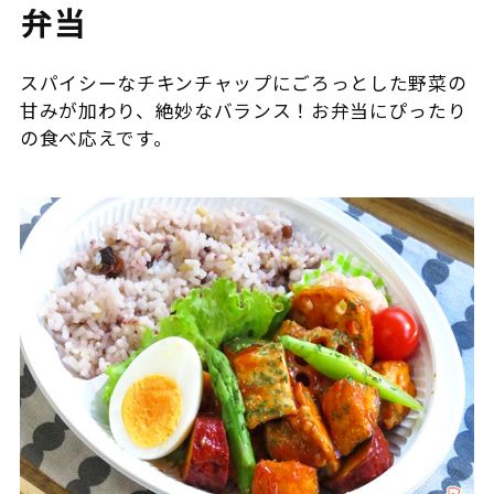
弁当
スパイシーなチキンチャップにごろっとした野菜の
甘みが加わり、絶妙なバランス！お弁当にぴったり
の食べ応えです。