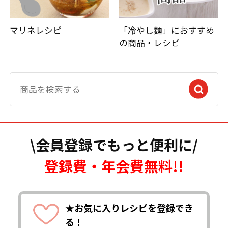
マリネレシピ
「冷やし麺」におすすめ
の商品・レシピ
\会員登録でもっと便利に/
登録費・年会費無料!!
★お気に入りレシピを登録でき
る！