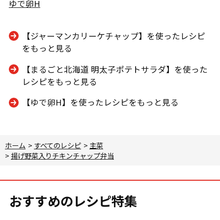
ゆで卵H
【ジャーマンカリーケチャップ】を使ったレシピ
をもっと見る
【まるごと北海道 明太子ポテトサラダ】を使った
レシピをもっと見る
【ゆで卵H】を使ったレシピをもっと見る
ホーム
>
すべてのレシピ
>
主菜
>
揚げ野菜入りチキンチャップ弁当
おすすめのレシピ特集