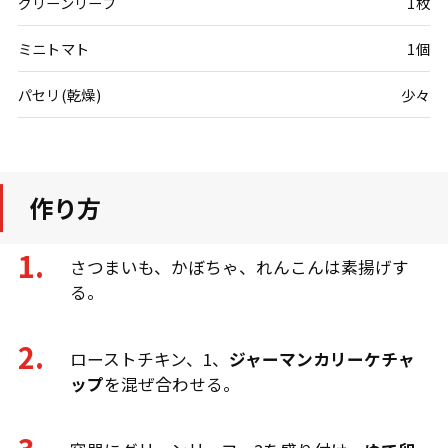
グリーンリーフ
1枚
ミニトマト
1個
パセリ(乾燥)
少々
作り方
さつまいも、かぼちゃ、れんこんは素揚げす
る。
ローストチキン、1、
ジャーマンカリーケチャ
ップ
を混ぜ合わせる。