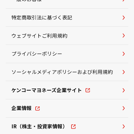
特定商取引法に基づく表記
ウェブサイトご利用規約
プライバシーポリシー
ソーシャルメディアポリシーおよび利用規約
ケンコーマヨネーズ企業サイト
企業情報
IR（株主・投資家情報）