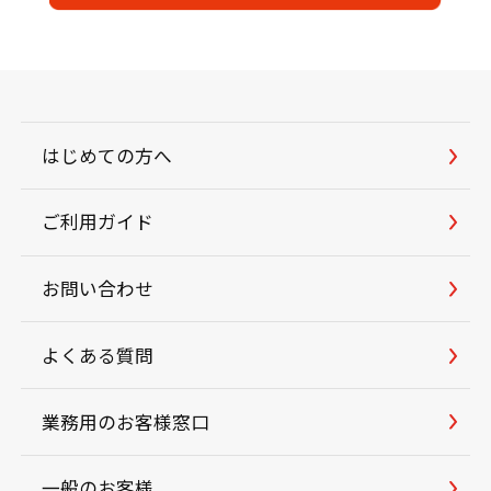
はじめての方へ
ご利用ガイド
お問い合わせ
よくある質問
業務用のお客様窓口
一般のお客様