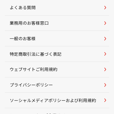
よくある質問
業務用のお客様窓口
一般のお客様
特定商取引法に基づく表記
ウェブサイトご利用規約
プライバシーポリシー
ソーシャルメディアポリシーおよび利用規約