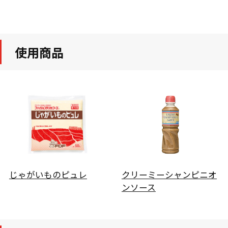
使用商品
じゃがいものピュレ
クリーミーシャンピニオ
ンソース