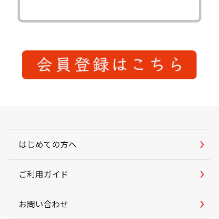
はじめての方へ
ご利用ガイド
お問い合わせ