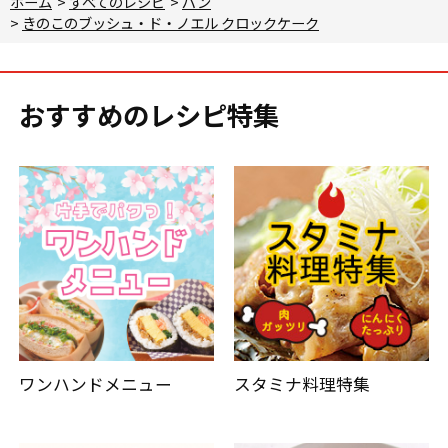
ホーム
>
すべてのレシピ
>
パン
>
きのこのブッシュ・ド・ノエル クロックケーク
おすすめのレシピ特集
ワンハンドメニュー
スタミナ料理特集