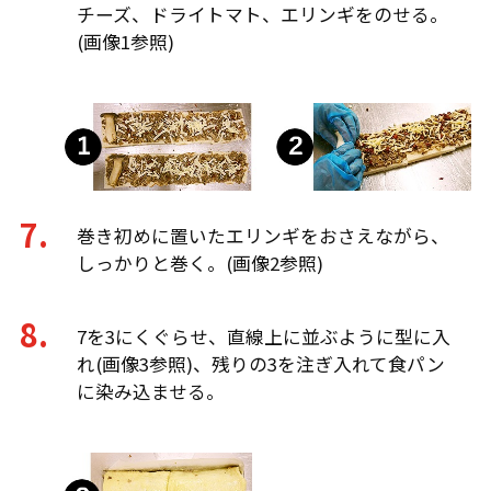
チーズ、ドライトマト、エリンギをのせる。
(画像1参照)
巻き初めに置いたエリンギをおさえながら、
しっかりと巻く。(画像2参照)
7を3にくぐらせ、直線上に並ぶように型に入
れ(画像3参照)、残りの3を注ぎ入れて食パン
に染み込ませる。