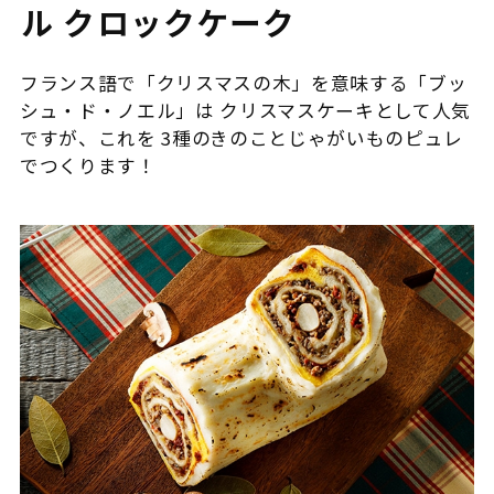
ル クロックケーク
フランス語で「クリスマスの木」を意味する「ブッ
シュ・ド・ノエル」は クリスマスケーキとして人気
ですが、これを 3種のきのことじゃがいものピュレ
でつくります！