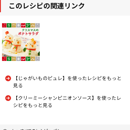
このレシピの関連リンク
【じゃがいものピュレ】を使ったレシピをもっと
見る
【クリーミーシャンピニオンソース】を使ったレ
シピをもっと見る