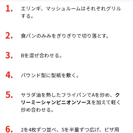
エリンギ、マッシュルームはそれぞれグリル
する。
食パンのみみをぎりぎりで切り落とす。
Bを混ぜ合わせる。
パウンド型に型紙を敷く。
サラダ油を熱したフライパンでAを炒め、
ク
リーミーシャンピニオンソース
を加えて軽く
炒め合わせる。
2を4枚ずつ並べ、5を半量ずつ広げ、ピザ用