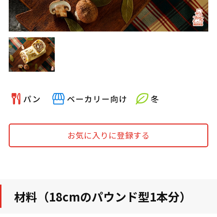
お気に入りに登録する
材料（18cmのパウンド型1本分）