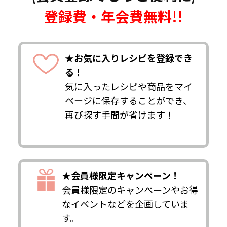
登録費・年会費無料!!
★お気に入りレシピを登録でき
る！
気に入ったレシピや商品をマイ
ページに保存することができ、
再び探す手間が省けます！
★会員様限定キャンペーン！
会員様限定のキャンペーンやお得
なイベントなどを企画していま
す。