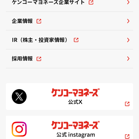
ケンコーマヨネーズ企業サイト
企業情報
IR（株主・投資家情報）
採用情報