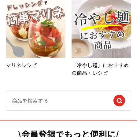
マリネレシピ
「冷やし麺」におすすめ
の商品・レシピ
\会員登録でもっと便利に/