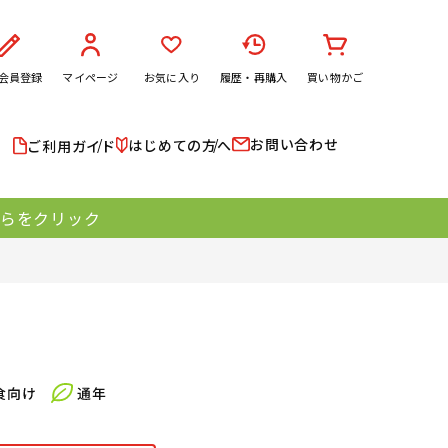
会員登録
マイページ
お気に入り
履歴・再購入
買い物かご
お問い合わせ
はじめての方へ
ご利用ガイド
ちらをクリック