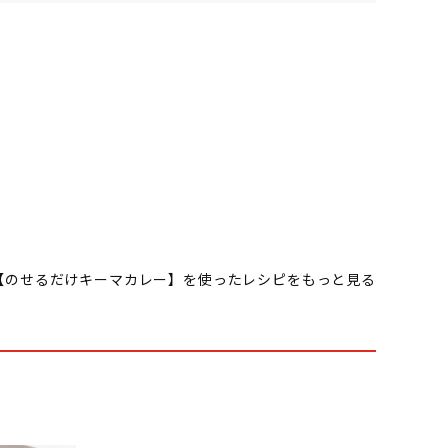
【のせるだけキーマカレー】を使ったレシピをもっと見る