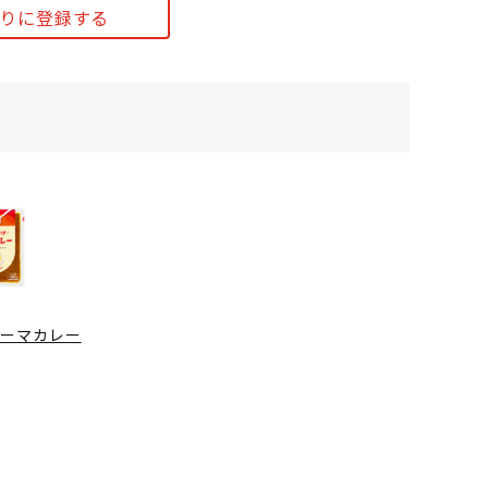
りに登録する
キーマカレー