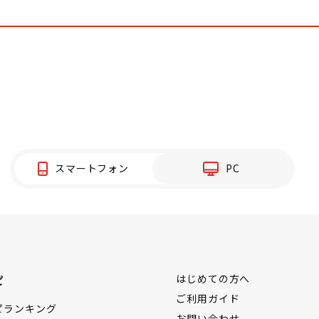
スマートフォン
PC
ピ
はじめての方へ
ご利用ガイド
ピランキング
お問い合わせ