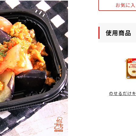
お気に入
使用商品
のせるだけ