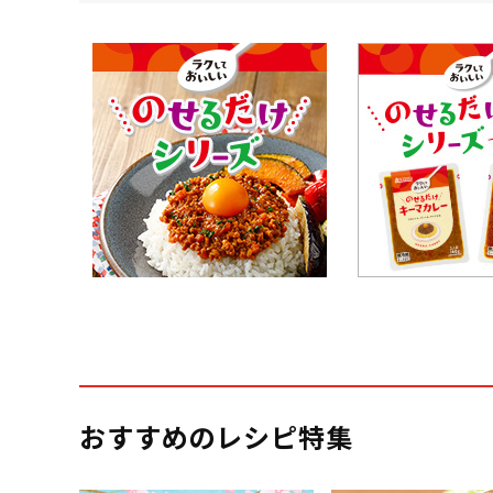
おすすめのレシピ特集