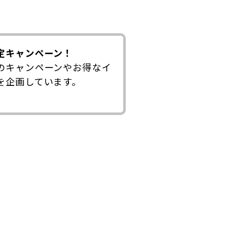
定キャンペーン！
のキャンペーンやお得なイ
を企画しています。