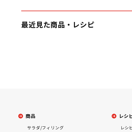
最近見た商品・レシピ
商品
レシ
サラダ/フィリング
レシ