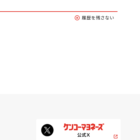
履歴を残さない