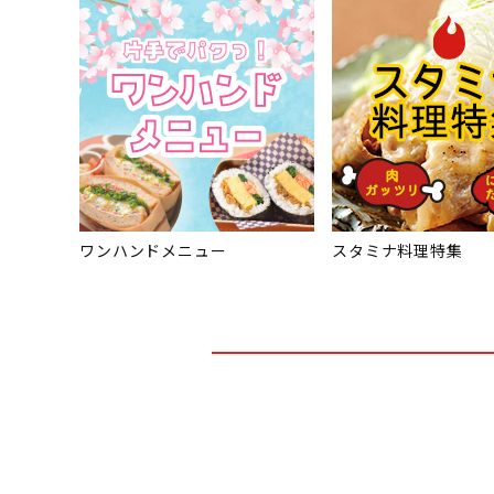
ワンハンドメニュー
スタミナ料理特集