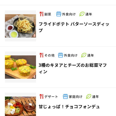
フライドポテト バターソースディッ
プ
3種のキヌアとチーズのお総菜マフ
ィン
甘じょっぱ！チョコフォンデュ