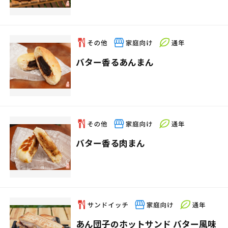
バター香るあんまん
バター香る肉まん
あん団子のホットサンド バター風味