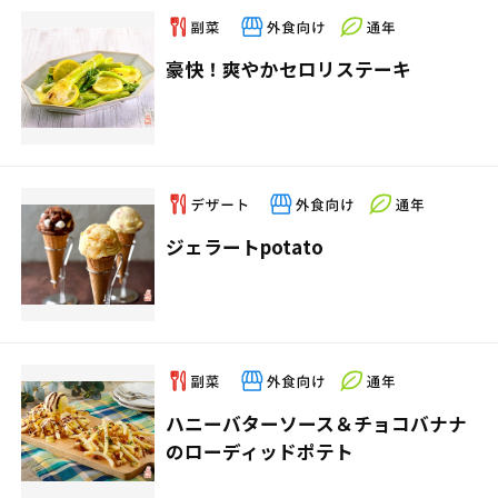
豪快！爽やかセロリステーキ
ジェラートpotato
ハニーバターソース＆チョコバナナ
のローディッドポテト