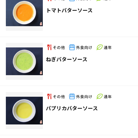
トマトバターソース
ねぎバターソース
パプリカバターソース