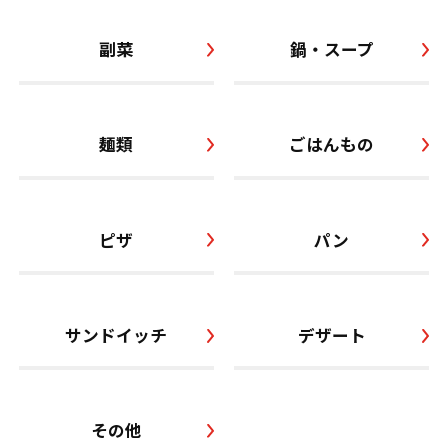
副菜
鍋・スープ
麺類
ごはんもの
ピザ
パン
サンドイッチ
デザート
その他