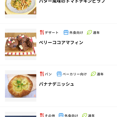
バター風味のトマトチキンピラフ
ベリーココアマフィン
バナナデニッシュ