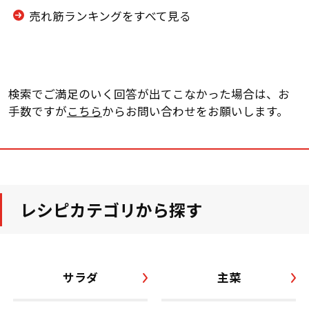
売れ筋ランキングをすべて見る
検索でご満足のいく回答が出てこなかった場合は、お
手数ですが
こちら
からお問い合わせをお願いします。
レシピカテゴリから探す
サラダ
主菜