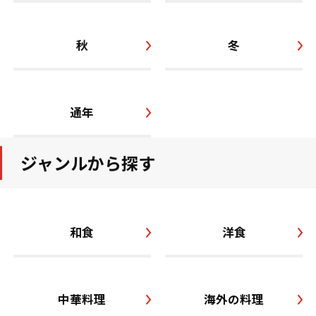
秋
冬
通年
ジャンルから探す
和食
洋食
中華料理
海外の料理