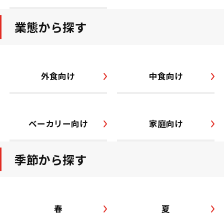
業態から探す
外食向け
中食向け
ベーカリー向け
家庭向け
季節から探す
春
夏