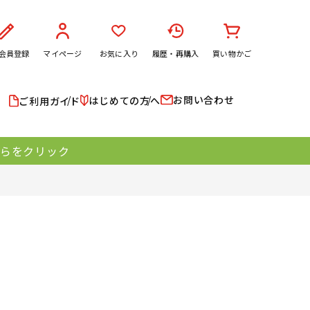
会員登録
マイページ
お気に入り
履歴・再購入
買い物かご
お問い合わせ
はじめての方へ
ご利用ガイド
ちらをクリック