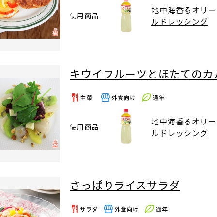
地中海香るオリー
使用商品
ルドレッシング
キウイフルーツとほたてのカ
地中海香るオリー
使用商品
ルドレッシング
さっぱりライスサラダ