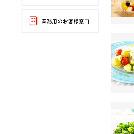
業務用のお客様窓口