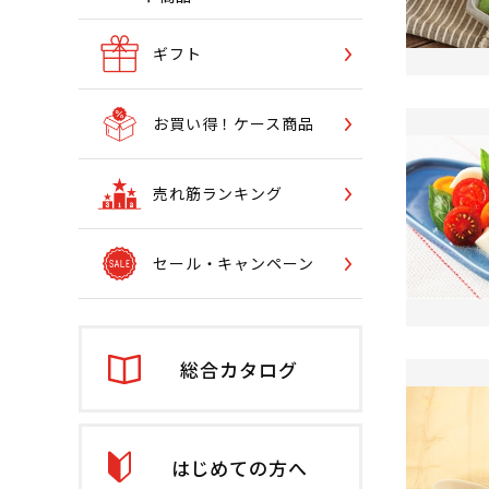
ギフト
お買い得！ケース商品
売れ筋ランキング
セール・キャンペーン
総合カタログ
はじめての方へ