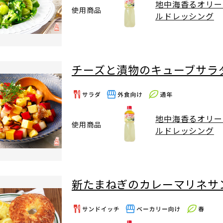
地中海香るオリー
使用商品
ルドレッシング
チーズと漬物のキューブサラ
地中海香るオリー
使用商品
ルドレッシング
新たまねぎのカレーマリネサ