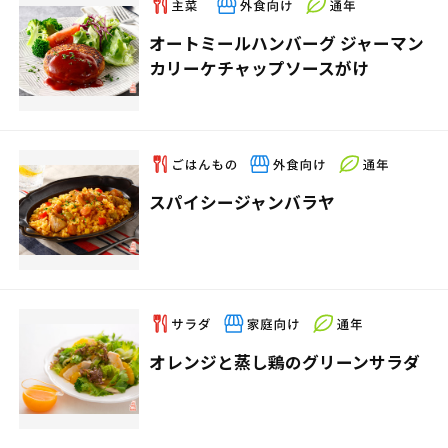
オートミールハンバーグ ジャーマン
カリーケチャップソースがけ
スパイシージャンバラヤ
オレンジと蒸し鶏のグリーンサラダ