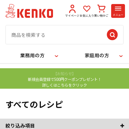
メニュー
マイページ
お気に入り
買い物かご
業務用の方
家庭用の方
【お知らせ】
新規会員登録で500円クーポンプレゼント！
詳しくはこちらをクリック
すべてのレシピ
絞り込み項目