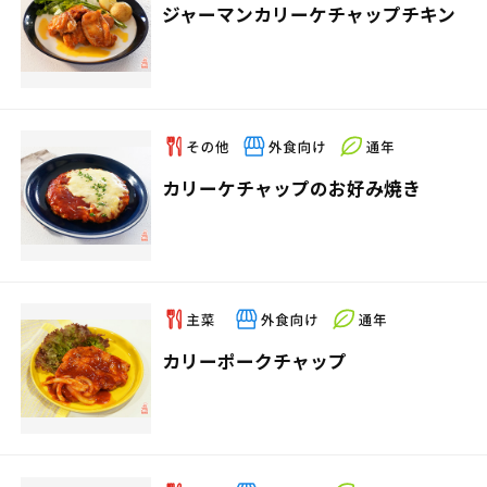
ジャーマンカリーケチャップチキン
カリーケチャップのお好み焼き
カリーポークチャップ