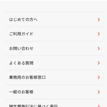
はじめての方へ
ご利用ガイド
お問い合わせ
よくある質問
業務用のお客様窓口
一般のお客様
特定商取引法に基づく表記