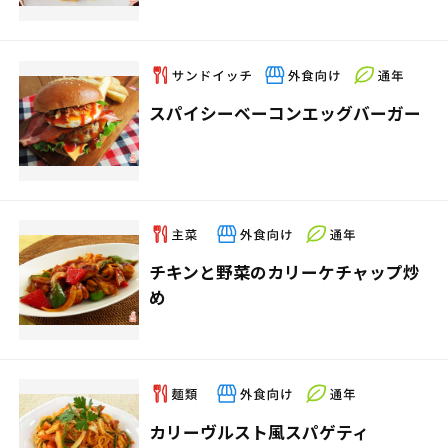
スパイシーベーコンエッグバーガー
チキンと野菜のカリーケチャップ炒
め
カリーヴルスト風スパゲティ