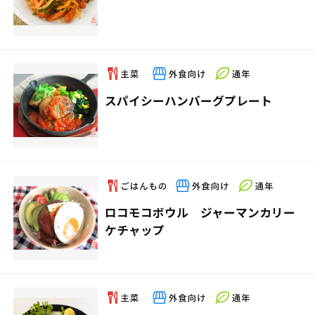
スパイシーハンバーグプレート
ロコモコボウル ジャーマンカリー
ケチャップ