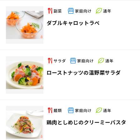
ダブルキャロットラペ
ローストナッツの温野菜サラダ
鶏肉としめじのクリーミーパスタ