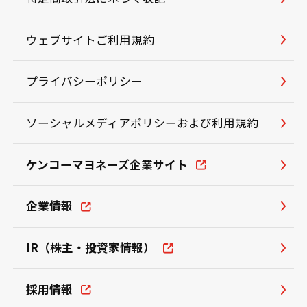
ウェブサイトご利用規約
プライバシーポリシー
ソーシャルメディアポリシーおよび利用規約
ケンコーマヨネーズ企業サイト
企業情報
IR（株主・投資家情報）
採用情報