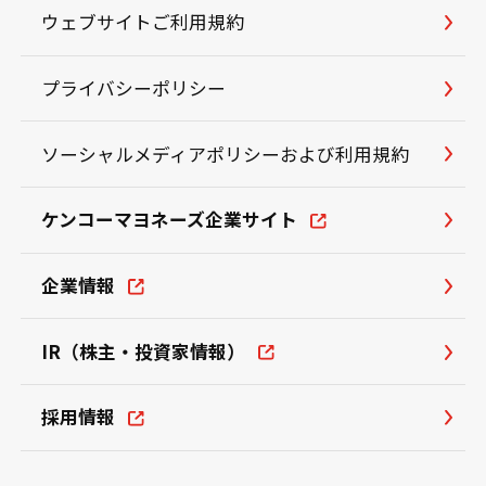
ウェブサイトご利用規約
プライバシーポリシー
ソーシャルメディアポリシーおよび利用規約
ケンコーマヨネーズ企業サイト
企業情報
IR（株主・投資家情報）
採用情報