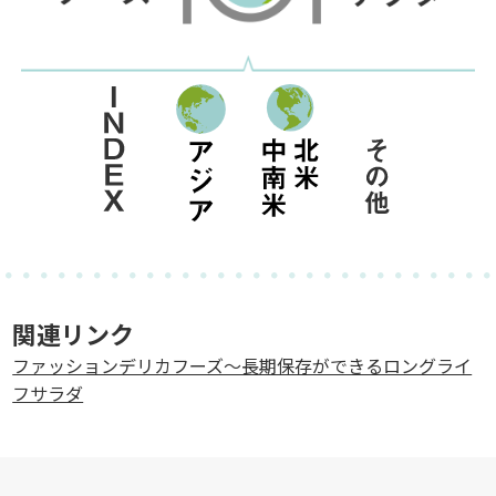
関連リンク
ファッションデリカフーズ～長期保存ができるロングライ
フサラダ