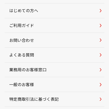
はじめての方へ
ご利用ガイド
お問い合わせ
よくある質問
業務用のお客様窓口
一般のお客様
特定商取引法に基づく表記