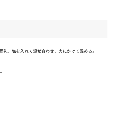
豆乳、塩を入れて混ぜ合わせ、火にかけて温める。
る。