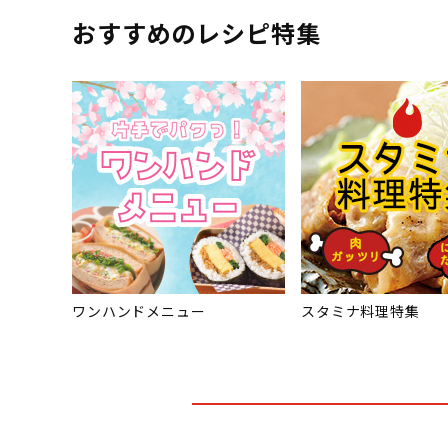
おすすめのレシピ特集
ワンハンドメニュー
スタミナ料理特集