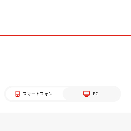
スマートフォン
PC