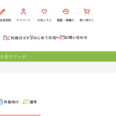
会員登録
マイページ
お気に入り
履歴・再購入
買い物かご
お問い合わせ
はじめての方へ
ご利用ガイド
ちらをクリック