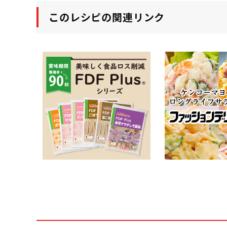
このレシピの関連リンク