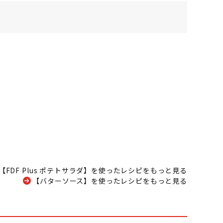
【FDF Plus ポテトサラダ】を使ったレシピをもっと見る
【バターソース】を使ったレシピをもっと見る