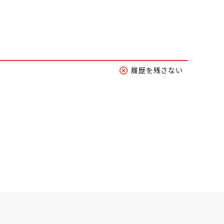
履歴を残さない