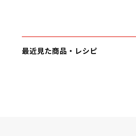
最近見た商品・レシピ