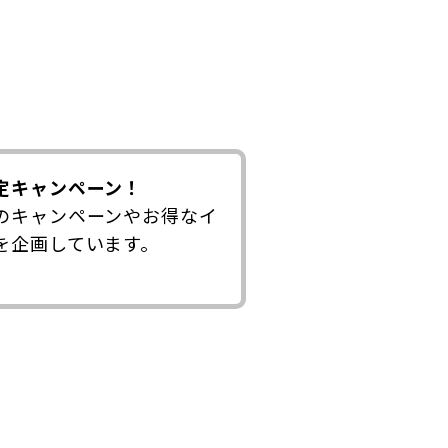
定キャンペーン！
のキャンペーンやお得なイ
を企画しています。