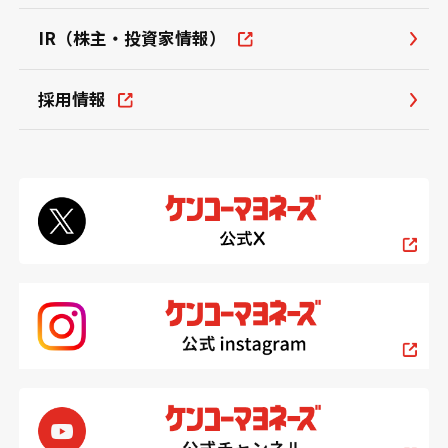
IR（株主・投資家情報）
採用情報