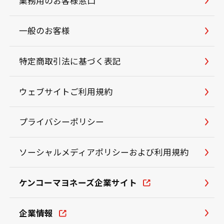
業務用のお客様窓口
一般のお客様
特定商取引法に基づく表記
ウェブサイトご利用規約
プライバシーポリシー
ソーシャルメディアポリシーおよび利用規約
ケンコーマヨネーズ企業サイト
企業情報