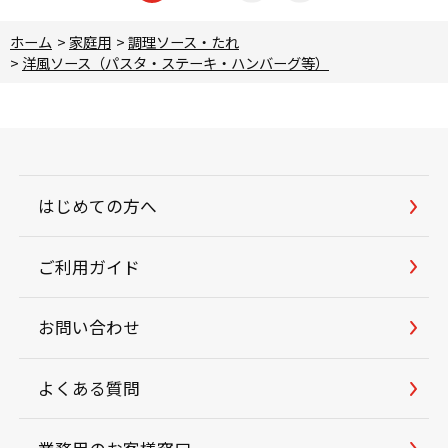
ホーム
>
家庭用
>
調理ソース・たれ
>
洋風ソース（パスタ・ステーキ・ハンバーグ等）
はじめての方へ
ご利用ガイド
お問い合わせ
よくある質問