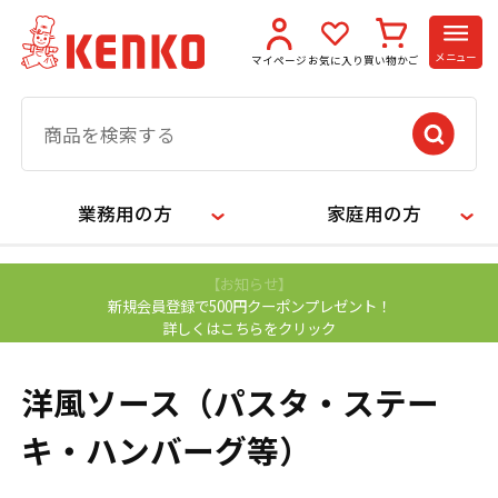
メニュー
マイページ
お気に入り
買い物かご
業務用の方
家庭用の方
【お知らせ】
新規会員登録で500円クーポンプレゼント！
詳しくはこちらをクリック
洋風ソース（パスタ・ステー
キ・ハンバーグ等）