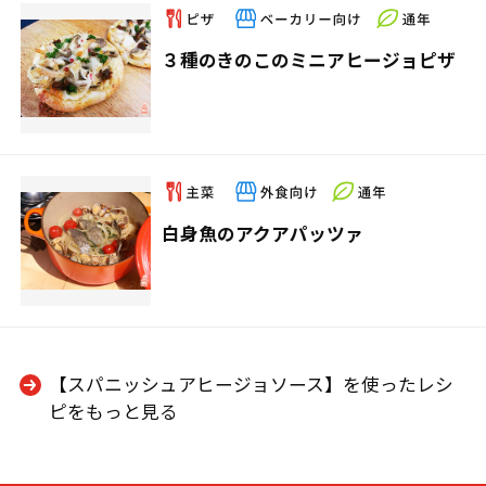
３種のきのこのミニアヒージョピザ
白身魚のアクアパッツァ
【スパニッシュアヒージョソース】を使ったレシ
ピをもっと見る