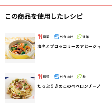
この商品を使用したレシピ
海老とブロッコリーのアヒージョ
たっぷりきのこのぺペロンチーノ