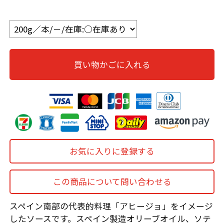
買い物かごに入れる
お気に入りに登録する
この商品について問い合わせる
スペイン南部の代表的料理「アヒージョ」をイメージ
したソースです。スペイン製造オリーブオイル、ソテ