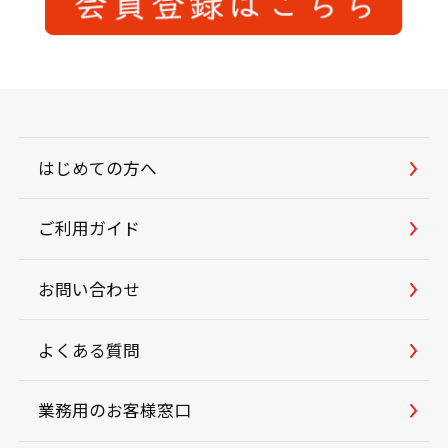
はじめての方へ
ご利用ガイド
お問い合わせ
よくある質問
業務用のお客様窓口