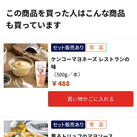
この商品を買った人はこんな商品
も買っています
ケンコーマヨネーズ レストランの
味
（500g／本）
￥488
買い物かごに入れる
薫るトリュフのマヨソース