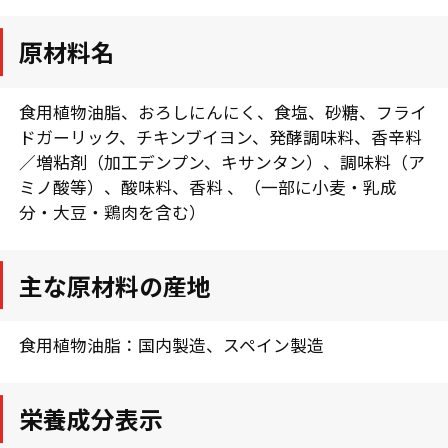
原材料名
食用植物油脂、おろしにんにく、食塩、砂糖、フライ
ドガーリック、チキンブイヨン、発酵調味料、香辛料
／増粘剤（加工デンプン、キサンタン）、調味料（ア
ミノ酸等）、酸味料、香料 、（一部に小麦・乳成
分・大豆・鶏肉を含む）
主な原材料の産地
食用植物油脂：国内製造、スペイン製造
栄養成分表示