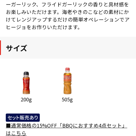
ーガーリック、フライドガーリックの香りと具材感を
お楽しみいただけます。海老やきのこなどの素材にか
けてレンジアップするだけの簡単オペレーションでア
ヒージョをお作りいただけます。
サイズ
200g
505g
■通常価格の15%OFF「BBQにおすすめ4点セット」
はこちら