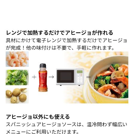
レンジで加熱するだけでアヒージョが作れる
具材にかけて電子レンジで加熱するだけでアヒージョ
が完成！他の味付けは不要で、手軽に作れます。
アヒージョ以外にも使える
スパニッシュアヒージョソースは、温冷問わず幅広い
メニューにご利用いただけます。