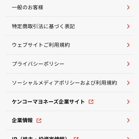
一般のお客様
特定商取引法に基づく表記
ウェブサイトご利用規約
プライバシーポリシー
ソーシャルメディアポリシーおよび利用規約
ケンコーマヨネーズ企業サイト
企業情報
IR（株主・投資家情報）