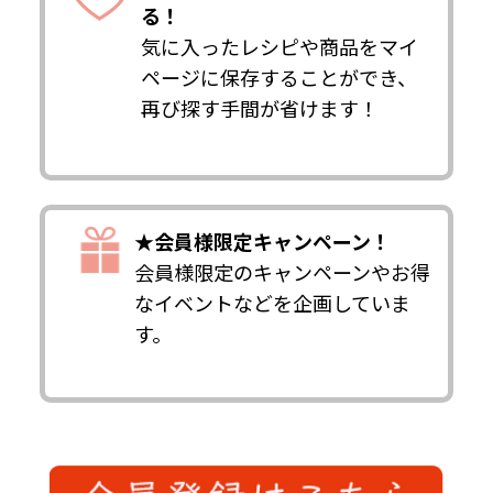
る！
気に入ったレシピや商品をマイ
ページに保存することができ、
再び探す手間が省けます！
★会員様限定キャンペーン！
会員様限定のキャンペーンやお得
なイベントなどを企画していま
す。