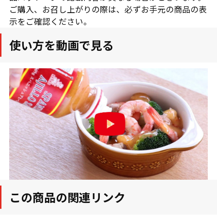
ご購入、お召し上がりの際は、必ずお手元の商品の表
示をご確認ください。
使い方を動画で見る
この商品の関連リンク