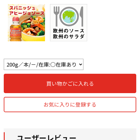
買い物かごに入れる
お気に入りに登録する
ユーザーレビュー