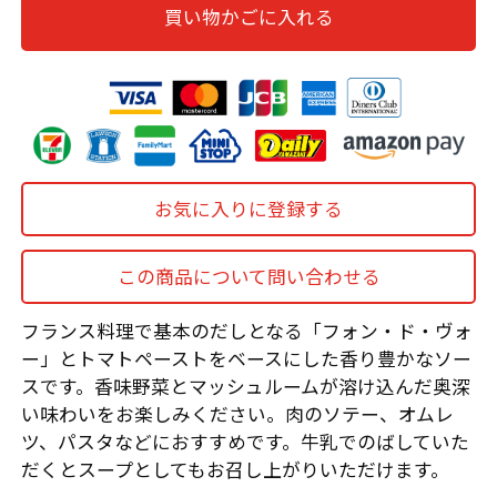
買い物かごに入れる
お気に入りに登録する
この商品について問い合わせる
フランス料理で基本のだしとなる「フォン・ド・ヴォ
ー」とトマトペーストをベースにした香り豊かなソー
スです。香味野菜とマッシュルームが溶け込んだ奥深
い味わいをお楽しみください。肉のソテー、オムレ
ツ、パスタなどにおすすめです。牛乳でのばしていた
だくとスープとしてもお召し上がりいただけます。