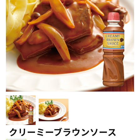
クリーミーブラウンソース