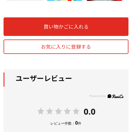
買い物かごに入れる
お気に入りに登録する
ユーザーレビュー
0.0
0
レビュー件数：
件