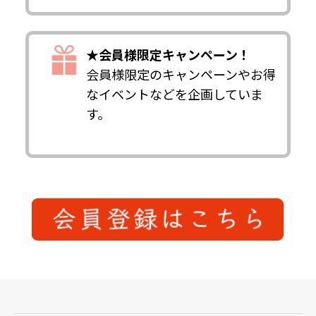
★会員様限定キャンペーン！
会員様限定のキャンペーンやお得
なイベントなどを企画していま
す。