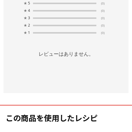
★
5
(0)
★
4
(0)
★
3
(0)
★
2
(0)
★
1
(0)
レビューはありません。
この商品を使用したレシピ