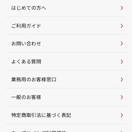
はじめての方へ
ご利用ガイド
お問い合わせ
よくある質問
業務用のお客様窓口
一般のお客様
特定商取引法に基づく表記