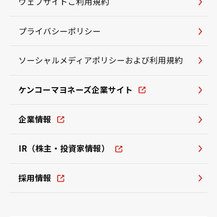
ウェブサイトご利用規約
プライバシーポリシー
ソーシャルメディアポリシーおよび利用規約
ケンコーマヨネーズ企業サイト
企業情報
IR（株主・投資家情報）
採用情報