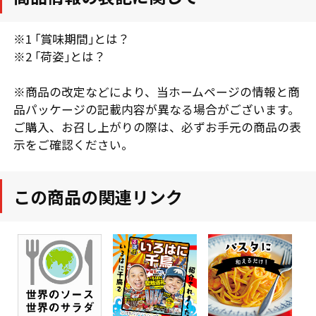
※1 ｢賞味期間｣とは？
※2 ｢荷姿｣とは？
※商品の改定などにより、当ホームページの情報と商
品パッケージの記載内容が異なる場合がございます。
ご購入、お召し上がりの際は、必ずお手元の商品の表
示をご確認ください。
この商品の関連リンク