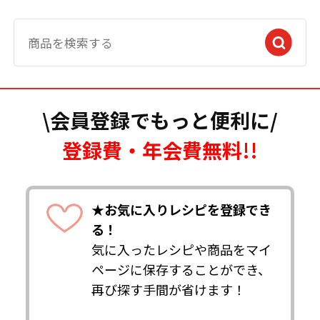
\会員登録でもっと便利に/
登録費・年会費無料!!
★お気に入りレシピを登録でき
る！
気に入ったレシピや商品をマイ
ページに保存することができ、
再び探す手間が省けます！