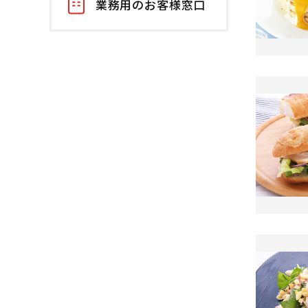
業務用のお客様窓口