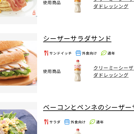
使用商品
ダドレッシング
シーザーサラダサンド
クリーミーシーザ
使用商品
ダドレッシング
ベーコンとペンネのシーザー