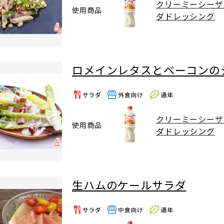
クリーミーシーザ
使用商品
ダドレッシング
ロメインレタスとベーコンの
クリーミーシーザ
使用商品
ダドレッシング
生ハムのケールサラダ