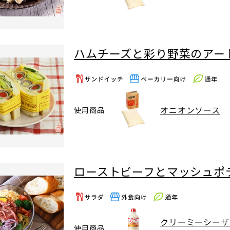
ハムチーズと彩り野菜のアー
オニオンソース
使用商品
ローストビーフとマッシュポ
クリーミーシーザ
使用商品