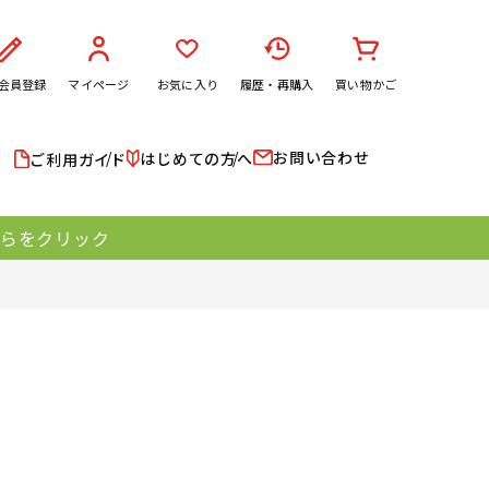
会員登録
マイページ
お気に入り
履歴・再購入
買い物かご
お問い合わせ
はじめての方へ
ご利用ガイド
ちらをクリック