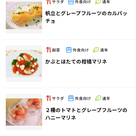
帆立とグレープフルーツのカルパッ
チョ
かぶとほたての柑橘マリネ
２種のトマトとグレープフルーツの
ハニーマリネ