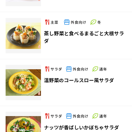
蒸し野菜と食べるまるごと大根サラ
ダ
温野菜のコールスロー風サラダ
ナッツが香ばしいかぼちゃサラダ