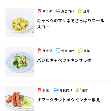
キャベツのマリネでさっぱりコール
スロー
バジルキャベツチキンサラダ
ザワークラウト風ウインナー添え