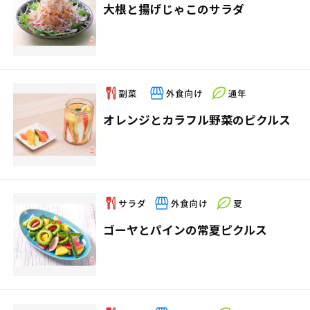
大根と揚げじゃこのサラダ
オレンジとカラフル野菜のピクルス
ゴーヤとパインの常夏ピクルス