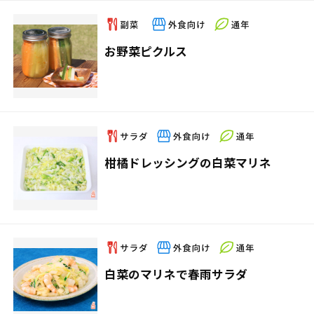
お野菜ピクルス
柑橘ドレッシングの白菜マリネ
白菜のマリネで春雨サラダ