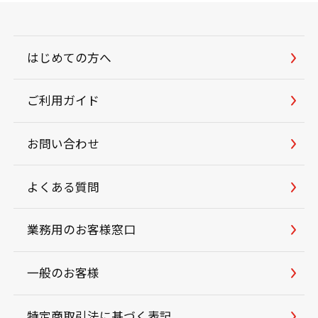
はじめての方へ
ご利用ガイド
お問い合わせ
よくある質問
業務用のお客様窓口
一般のお客様
特定商取引法に基づく表記