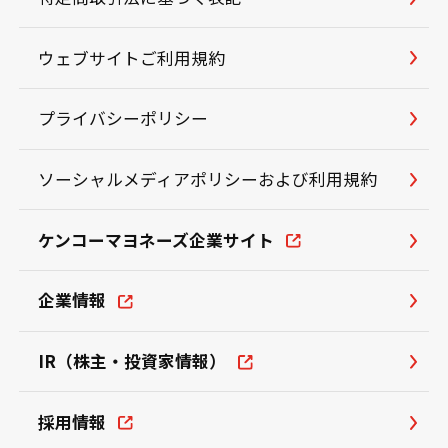
ウェブサイトご利用規約
プライバシーポリシー
ソーシャルメディアポリシーおよび利用規約
ケンコーマヨネーズ企業サイト
企業情報
IR（株主・投資家情報）
採用情報