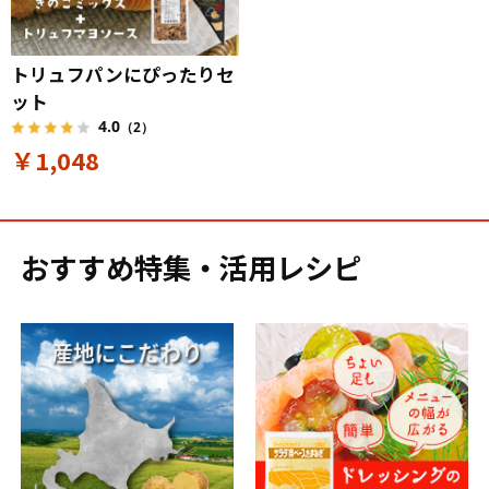
トリュフパンにぴったりセ
ット
4.0
（2）
￥1,048
おすすめ特集・活用レシピ