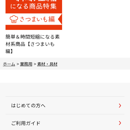
簡単＆時間短縮になる素
材系商品【さつまいも
編】
ホーム
>
業務用
>
素材・具材
はじめての方へ
ご利用ガイド