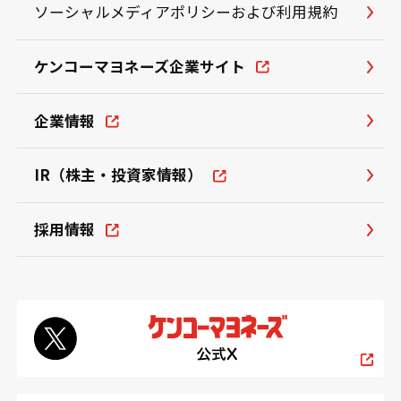
ソーシャルメディアポリシーおよび利用規約
ケンコーマヨネーズ企業サイト
企業情報
IR（株主・投資家情報）
採用情報