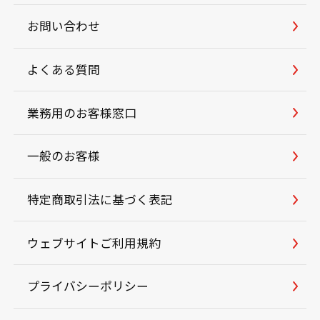
お問い合わせ
よくある質問
業務用のお客様窓口
一般のお客様
特定商取引法に基づく表記
ウェブサイトご利用規約
プライバシーポリシー