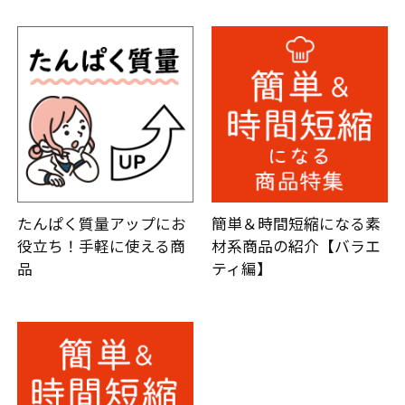
たんぱく質量アップにお
簡単＆時間短縮になる素
役立ち！手軽に使える商
材系商品の紹介【バラエ
品
ティ編】