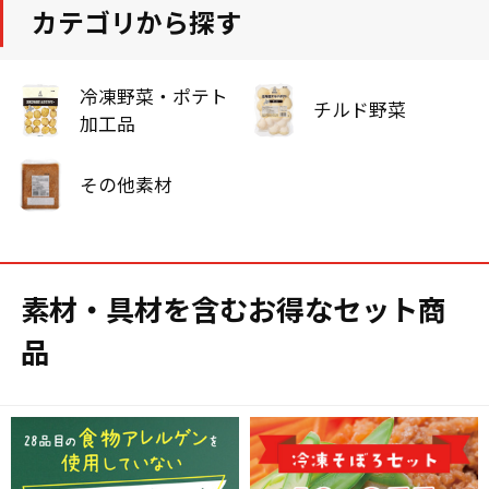
カテゴリから探す
冷凍野菜・ポテト
チルド野菜
加工品
その他素材
素材・具材を含むお得なセット商
品