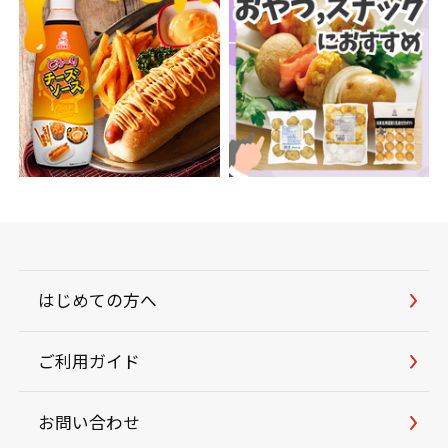
はじめての方へ
ご利用ガイド
お問い合わせ