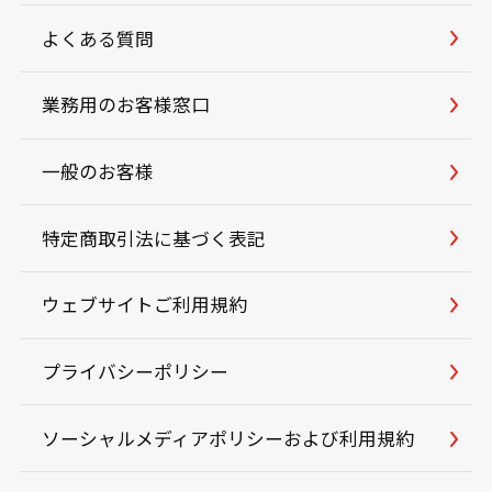
よくある質問
業務用のお客様窓口
一般のお客様
特定商取引法に基づく表記
ウェブサイトご利用規約
プライバシーポリシー
ソーシャルメディアポリシーおよび利用規約