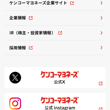
ケンコーマヨネーズ企業サイト
企業情報
IR（株主・投資家情報）
採用情報