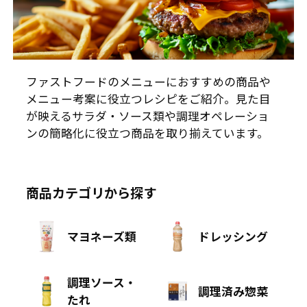
ファストフードのメニューにおすすめの商品や
メニュー考案に役立つレシピをご紹介。見た目
が映えるサラダ・ソース類や調理オペレーショ
ンの簡略化に役立つ商品を取り揃えています。
商品カテゴリから探す
マヨネーズ類
ドレッシング
調理ソース・
調理済み惣菜
たれ