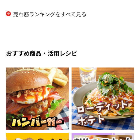
売れ筋ランキングをすべて見る
おすすめ商品・活用レシピ