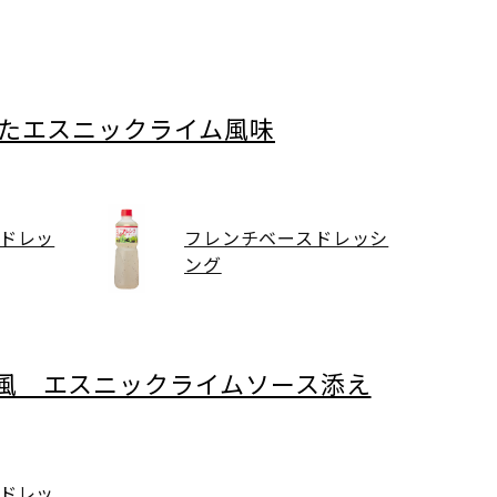
せたエスニックライム風味
ドレッ
フレンチベースドレッシ
ング
風 エスニックライムソース添え
ドレッ