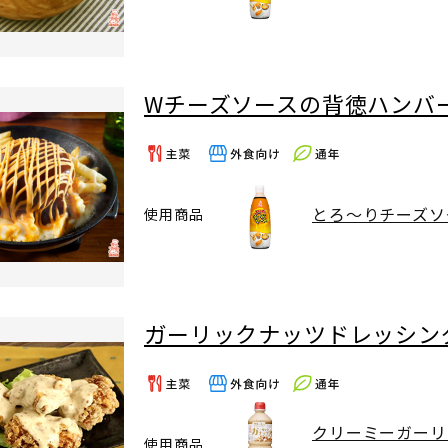
Wチーズソースの背徳ハンバ
とろ～りチーズソ
使用商品
ガーリックナッツドレッシン
クリーミーガーリ
使用商品