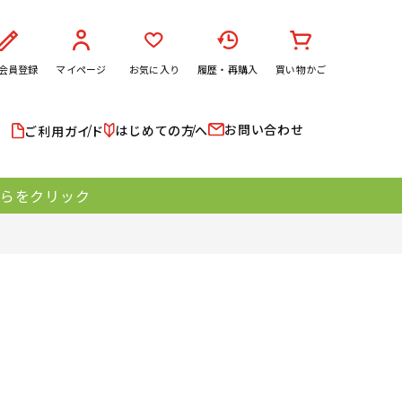
会員登録
マイページ
お気に入り
履歴・再購入
買い物かご
お問い合わせ
はじめての方へ
ご利用ガイド
ちらをクリック