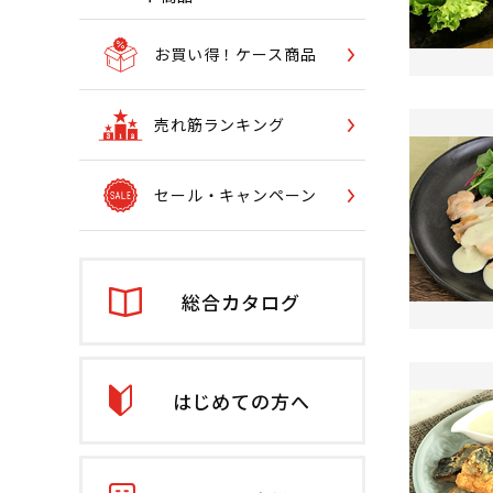
お買い得！ケース商品
売れ筋ランキング
セール・キャンペーン
総合カタログ
はじめての方へ