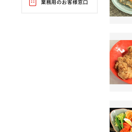
業務用のお客様窓口