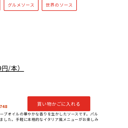
グルメソース
世界のソース
9円/本）
買い物かごに入れる
748
ーブオイルの華やかな香りを生かしたソースです。パル
ました。手軽に本格的なイタリア風メニューがお楽しみ