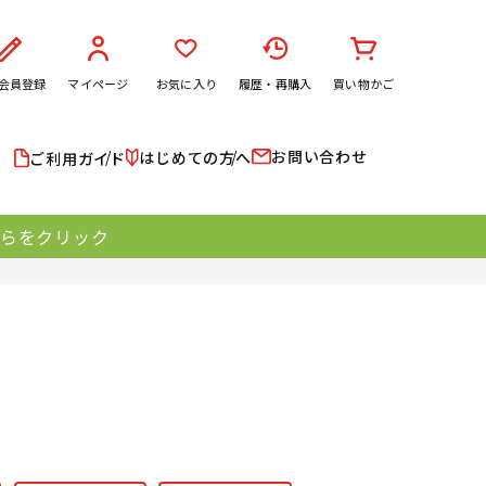
会員登録
マイページ
お気に入り
履歴・再購入
買い物かご
お問い合わせ
はじめての方へ
ご利用ガイド
ちらをクリック