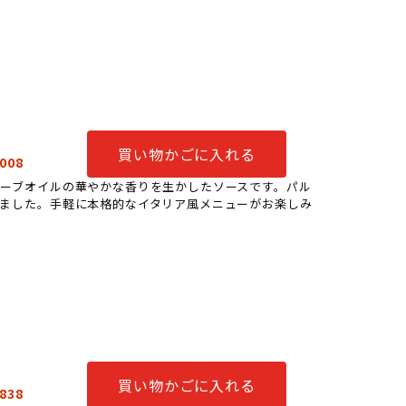
買い物かごに入れる
008
ーブオイルの華やかな香りを生かしたソースです。パル
ました。手軽に本格的なイタリア風メニューがお楽しみ
買い物かごに入れる
838