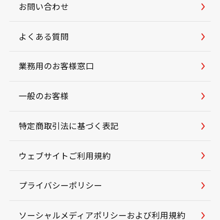
お問い合わせ
よくある質問
業務用のお客様窓口
一般のお客様
特定商取引法に基づく表記
ウェブサイトご利用規約
プライバシーポリシー
ソーシャルメディアポリシーおよび利用規約