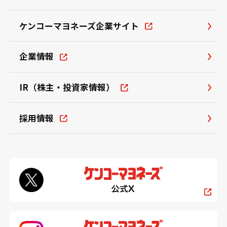
ケンコーマヨネーズ企業サイト
企業情報
IR（株主・投資家情報）
採用情報