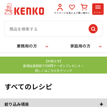
メニュー
マイページ
お気に入り
買い物かご
業務用の方
家庭用の方
【お知らせ】
新規会員登録で500円クーポンプレゼント！
詳しくはこちらをクリック
すべてのレシピ
絞り込み項目