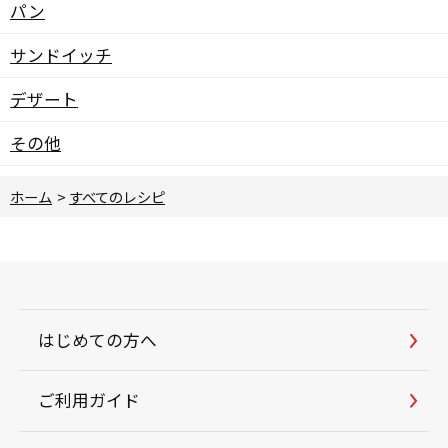
パン
サンドイッチ
デザート
その他
ホーム
>
すべてのレシピ
はじめての方へ
ご利用ガイド