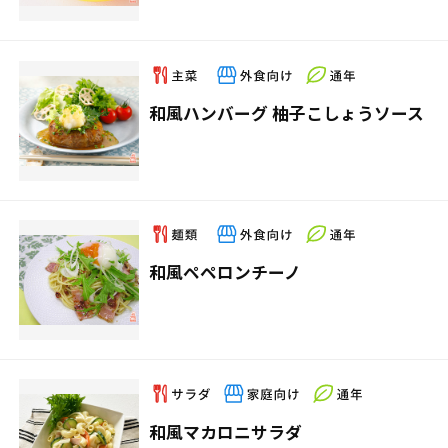
和風ハンバーグ 柚子こしょうソース
和風ペペロンチーノ
和風マカロニサラダ