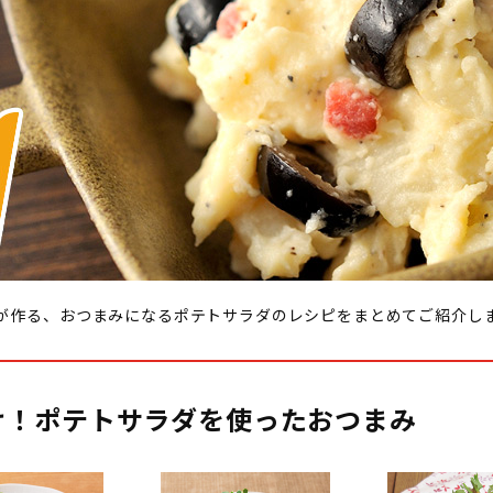
が作る、おつまみになるポテトサラダのレシピをまとめてご紹介し
け！ポテトサラダを使ったおつまみ