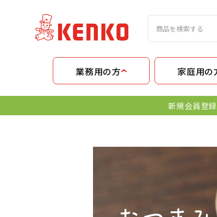
業務用の方
家庭用の
新規会員登録