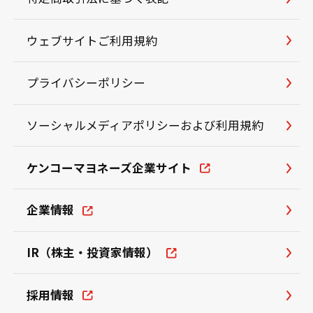
ウェブサイトご利用規約
プライバシーポリシー
ソーシャルメディアポリシーおよび利用規約
ケンコーマヨネーズ企業サイト
企業情報
IR（株主・投資家情報）
採用情報