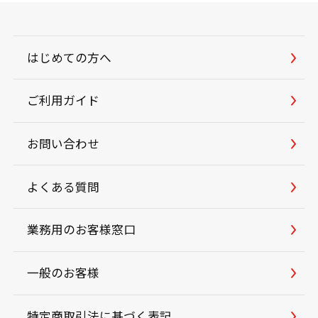
はじめての方へ
ご利用ガイド
お問い合わせ
よくある質問
業務用のお客様窓口
一般のお客様
特定商取引法に基づく表記