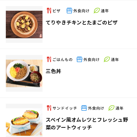
てりやきチキンとたまごのピザ
三色丼
スペイン風オムレツとフレッシュ野
菜のアートウィッチ