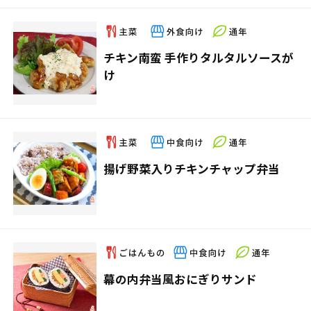
チキン南蛮 手作りタルタルソースが
け
揚げ野菜入りチキンチャップ弁当
幕の内弁当風おにぎりサンド