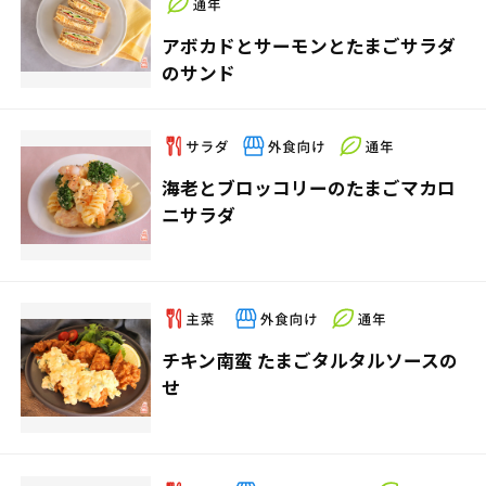
アボカドとサーモンとたまごサラダ
のサンド
海老とブロッコリーのたまごマカロ
ニサラダ
チキン南蛮 たまごタルタルソースの
せ