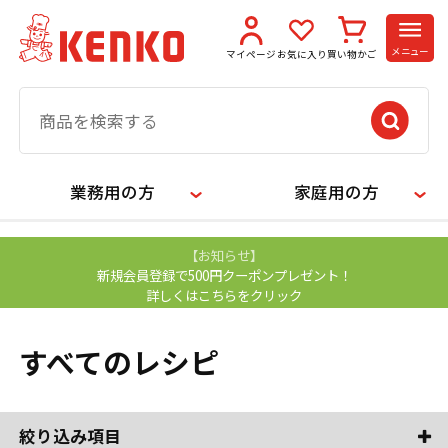
メニュー
マイページ
お気に入り
買い物かご
業務用の方
家庭用の方
【お知らせ】
新規会員登録で500円クーポンプレゼント！
詳しくはこちらをクリック
すべてのレシピ
絞り込み項目