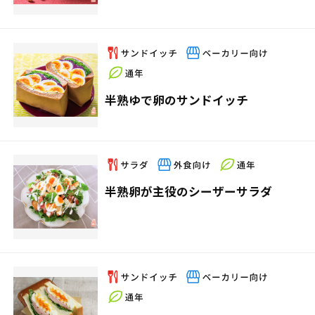
半熟ゆで卵のサンドイッチ
半熟卵が主役のシーザーサラダ