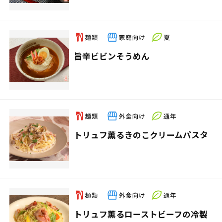
旨辛ビビンそうめん
トリュフ薫るきのこクリームパスタ
トリュフ薫るローストビーフの冷製