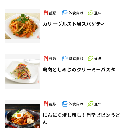
カリーヴルスト風スパゲティ
鶏肉としめじのクリーミーパスタ
にんにく増し増し！旨辛ビビンうど
ん