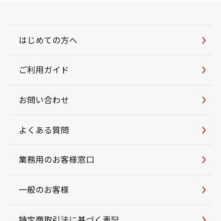
はじめての方へ
ご利用ガイド
お問い合わせ
よくある質問
業務用のお客様窓口
一般のお客様
特定商取引法に基づく表記