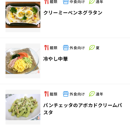
クリーミーペンネグラタン
冷やし中華
パンチェッタのアボカドクリームパ
スタ