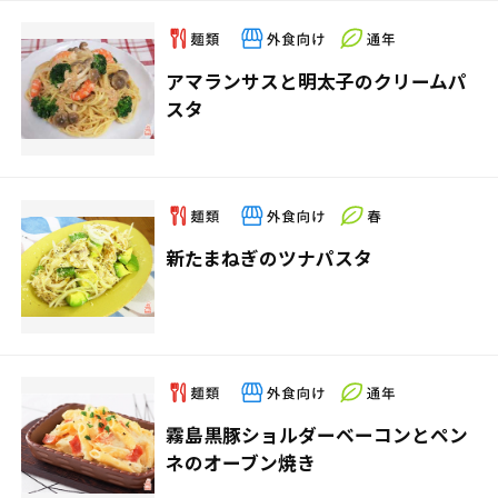
アマランサスと明太子のクリームパ
スタ
新たまねぎのツナパスタ
霧島黒豚ショルダーベーコンとペン
ネのオーブン焼き