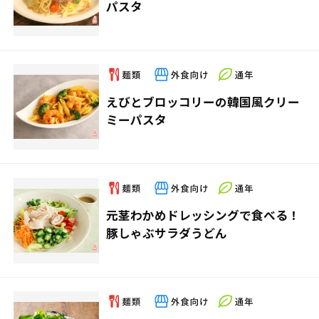
パスタ
えびとブロッコリーの韓国風クリー
ミーパスタ
元茎わかめドレッシングで食べる！
豚しゃぶサラダうどん