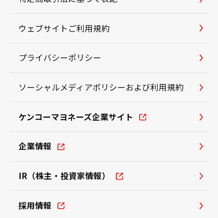
ウェブサイトご利用規約
プライバシーポリシー
ソーシャルメディアポリシーおよび利用規約
ケンコーマヨネーズ企業サイト
企業情報
IR（株主・投資家情報）
採用情報