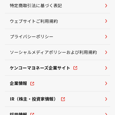
特定商取引法に基づく表記
ウェブサイトご利用規約
プライバシーポリシー
ソーシャルメディアポリシーおよび利用規約
ケンコーマヨネーズ企業サイト
企業情報
IR（株主・投資家情報）
採用情報