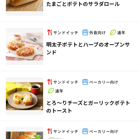
たまごとポテトのサラダロール
明太子ポテトとハーブのオープンサ
ンド
とろ～りチーズとガーリックポテト
のトースト