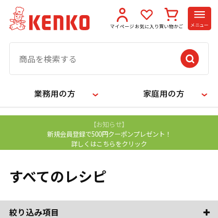
メニュー
マイページ
お気に入り
買い物かご
業務用の方
家庭用の方
【お知らせ】
新規会員登録で500円クーポンプレゼント！
詳しくはこちらをクリック
すべてのレシピ
絞り込み項目