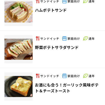
ハムポテトサンド
野菜ポテトサラダサンド
お酒にも合う！ガーリック風味ポテ
ト＆チーズトースト