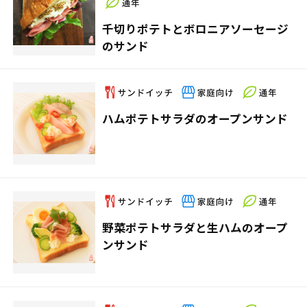
千切りポテトとボロニアソーセージ
のサンド
ハムポテトサラダのオープンサンド
野菜ポテトサラダと生ハムのオープ
ンサンド