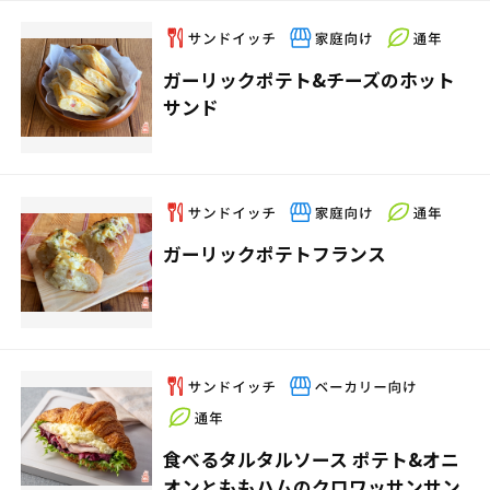
ガーリックポテト&チーズのホット
サンド
ガーリックポテトフランス
食べるタルタルソース ポテト&オニ
オンとももハムのクロワッサンサン