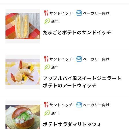
たまごとポテトのサンドイッチ
アップルパイ風スイートジェラート
ポテトのアートウィッチ
ポテトサラダマリトッツォ