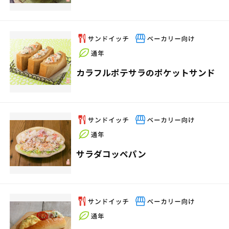
カラフルポテサラのポケットサンド
サラダコッペパン