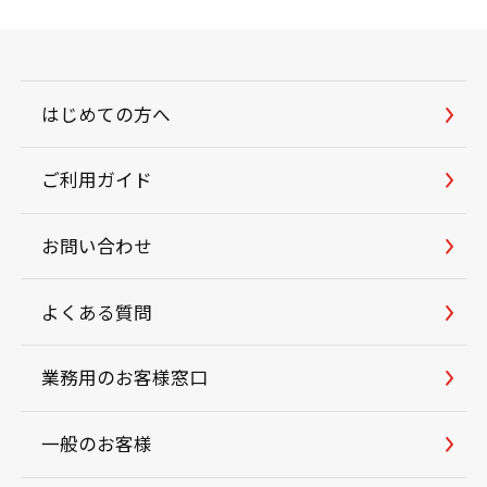
はじめての方へ
ご利用ガイド
お問い合わせ
よくある質問
業務用のお客様窓口
一般のお客様